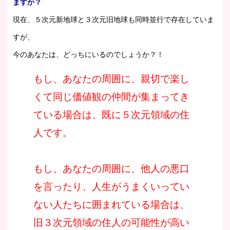
ますか？
現在、５次元新地球と３次元旧地球も同時並行で存在していま
すが、
今のあなたは、どっちにいるのでしょうか？！
もし、あなたの周囲に、親切で楽し
くて同じ価値観の仲間が集まってき
ている場合は、既に５次元領域の住
人です。
もし、あなたの周囲に、他人の悪口
を言ったり、人生がうまくいってい
ない人たちに囲まれている場合は、
旧３次元領域の住人の可能性が高い