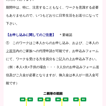
期間中は、特に、注意することもなく、ワークを意識する必要
もありませんので、いつもどおりに日常生活をお送りになって
下さい。
【お申し込みに関してのご注意】
＊要確認
① このワークはご本人からのお申し込み、および、ご本人の
２親等
内のご家族への代理申請が可能です。お申込みフォーム
にて、ワークを受ける方全員分をご記入の上お申込み下さい。
（例：本人+夫+子供の場合・・・３人分のお申込みフォーム送
信及びご入金が必要となりますが、御入金は本人が一括入金可
能です）