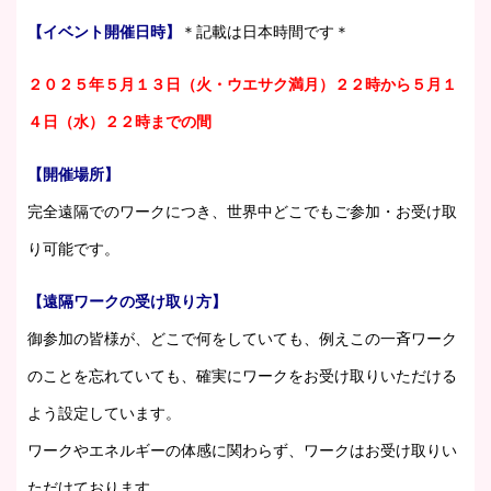
【イベント開催日時】
＊記載は日本時間です＊
２０２５年５月１３日（火・ウエサク満月）２２時から５月１
４日（水）２２時までの間
【開催場所】
完全遠隔でのワークにつき、世界中どこでもご参加・お受け取
り可能です。
【遠隔ワークの受け取り方】
御参加の皆様が、どこで何をしていても、例えこの一斉ワーク
のことを忘れていても、確実にワークをお受け取りいただける
よう設定しています。
ワークやエネルギーの体感に関わらず、ワークはお受け取りい
ただけております。