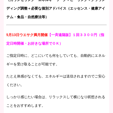
ディング調整＋必要な個別アドバイス（エッセンス・健康アイ
テム・食品・自然療法等）
5月13日ウエサク満月開催
【一斉遠隔版】１回３３００円（指
定日時開催・お好きな場所でＯＫ）
ご指定日時に、どこにいても何をしていても、自動的にエネル
ギーを受け取ることが可能です。
たとえ体感がなくても、エネルギーは送信されますのでご安心
ください。
しっかり感じたい場合は、リラックスして横になり瞑想される
ことをおすすめします。