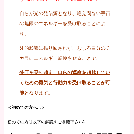
自らが光の発信源となり、絶え間ない宇宙
の無限のエネルギーを受け取ることによ
り、
外的影響に振り回されず、むしろ自分のチ
カラにエネルギー転換させることで、
外圧を乗り越え、自らの運命を超越してい
くための勇気と行動力を受け取ることが可
能となります。
＜初めての方へ…＞
初めての方は以下の解説をご参照下さい⤵