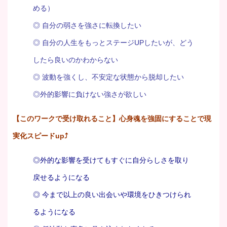
める）
◎ 自分の弱さを強さに転換したい
◎ 自分の人生をもっとステージUPしたいが、どう
したら良いのかわからない
◎ 波動を強くし、不安定な状態から脱却したい
◎外的影響に負けない強さが欲しい
【このワークで受け取れること】心身魂を強固にすることで現
実化スピードup⤴
◎外的な影響を受けてもすぐに自分らしさを取り
戻せるようになる
◎ 今まで以上の良い出会いや環境をひきつけられ
るようになる