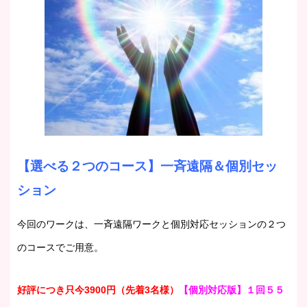
【選べる２つのコース
】一斉遠隔＆個別セッ
ション
今回のワークは、一斉遠隔ワークと個別対応セッションの２つ
のコースでご用意。
好評につき只今3900円（先着3名様）
【個別対応版】１回５５