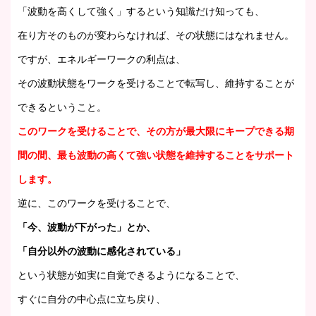
「波動を高くして強く」するという知識だけ知っても、
在り方そのものが変わらなければ、その状態にはなれません。
ですが、エネルギーワークの利点は、
その波動状態をワークを受けることで転写し、維持することが
できるということ。
このワークを受けることで、その方が最大限にキープできる期
間の間、最も波動の高くて強い状態を維持することをサポート
します。
逆に、このワークを受けることで、
「今、波動が下がった」とか、
「自分以外の波動に感化されている」
という状態が如実に自覚できるようになることで、
すぐに自分の中心点に立ち戻り、