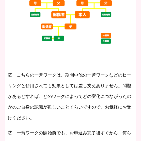
② こちらの一斉ワークは、期間中他の一斉ワークなどのヒー
リングと併用されても効果としては差し支えありません。問題
があるとすれば、どのワークによってどの変化につながったの
かのご自身の認識が難しいことくらいですので、お気軽にお受
けください。
③ 一斉ワークの開始前でも、お申込み完了後すぐから、何ら