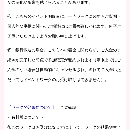
かの変化や影響を感じられることがあります。
④ こちらのイベント開催前に、一斉ワークに関するご質問・
個人的な事柄に関わるご相談にはご回答致しかねます。何卒ご
了承いただけますようお願い申し上げます。
⑤ 銀行振込の場合、こちらへの着金に関わらず、ご入金の手
続きが完了した時点で参加確定が確約されます（期限までにご
入金のない場合は自動的にキャンセルされ、遅れてご入金いた
だいてもイベントワークのお受け取りはできません）。
【ワークの効果について】
＊要確認
＜有料版について＞
①このワークはお受けになる方によって、ワークの効果や生じ