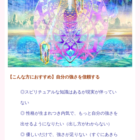
【こんな方におすすめ】自分の強さを信頼する
◎スピリチュアルな知識はあるが現実が伴ってい
ない
◎ 性格が生まれつき内気で、もっと自分の強さを
出せるようになりたい（出し方がわからない）
◎ 優しいだけで、強さが足りない（すぐにあきら