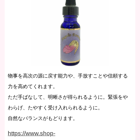
物事を高次の源に戻す能力や、手放すことや信頼する
力を高めてくれます。
ただ手ばなして、明晰さが得られるように。緊張をや
わらげ、たやすく受け入れられるように。
自然なバランスがもどります。
https://www.shop-