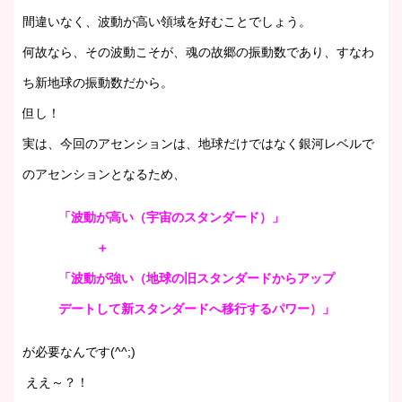
間違いなく、波動が高い領域を好むことでしょう。
何故なら、その波動こそが、魂の故郷の振動数であり、すなわ
ち新地球の振動数だから。
但し！
実は、今回のアセンションは、地球だけではなく銀河レベルで
のアセンションとなるため、
「波動が高い（宇宙のスタンダード）」
＋
「波動が強い（地球の旧スタンダードからアップ
デートして新スタンダードへ移行するパワー）」
が必要なんです(^^;)
ええ～？！