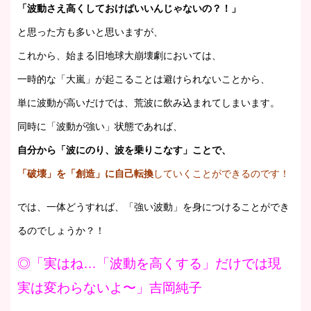
「波動さえ高くしておけばいいんじゃないの？！」
と思った方も多いと思いますが、
これから、始まる旧地球大崩壊劇においては、
一時的な「大嵐」が起こることは避けられないことから、
単に波動が高いだけでは、荒波に飲み込まれてしまいます。
同時に「波動が強い」状態であれば、
自分から「波にのり、波を乗りこなす」ことで、
「破壊」を「創造」に自己転換
していくことができるのです！
では、一体どうすれば、「強い波動」を身につけることができ
るのでしょうか？！
◎「実はね…「波動を高くする」だけでは現
実は変わらないよ〜」吉岡純子