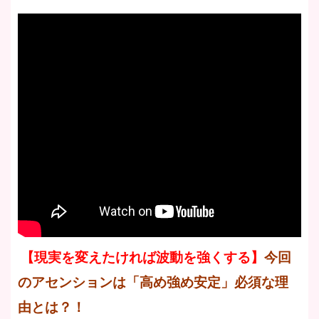
【現実を変えたければ波動を強くする】
今回
のアセンションは「高め強め安定」必須な理
由とは？！