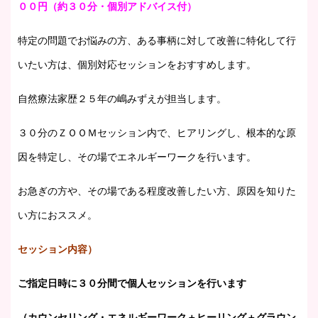
００円（約３０分・個別アドバイス付）
特定の問題でお悩みの方、ある事柄に対して改善に特化して行
いたい方は、個別対応セッションをおすすめします。
自然療法家歴２５年の嶋みずえが担当します。
３０分のＺＯＯＭセッション内で、ヒアリングし、根本的な原
因を特定し、その場でエネルギーワークを行います。
お急ぎの方や、その場である程度改善したい方、原因を知りた
い方におススメ。
セッション内容）
ご指定日時に３０分間で個人セッションを行います
（カウンセリング・エネルギーワーク＋ヒーリング＋グラウン