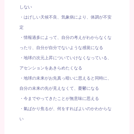
しない
・はげしい天候不良、気象病により、体調が不安
定
・情報過多によって、自分の考えがわからなくな
ったり、自分が自分でないような感覚になる
・地球の次元上昇についていけなくなっている、
アセンションをあきらめたくなる
・地球の未来がお先真っ暗いに思えると同時に、
自分の未来の先が見えなくて、憂鬱になる
・今までやってきたことが無意味に思える
・氣ばかり焦るが、何をすればよいのかわからな
い