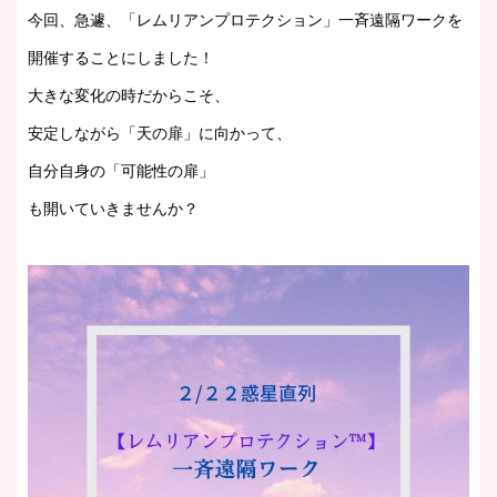
今回、急遽、「レムリアンプロテクション」一斉遠隔ワークを
開催することにしました！
大きな変化の時だからこそ、
安定しながら「天の扉」に向かって、
自分自身の「可能性の扉」
も開いていきませんか？