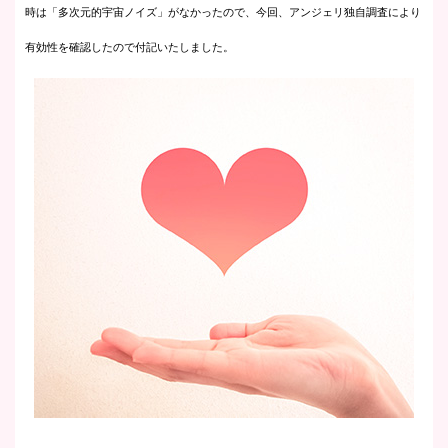
時は「多次元的宇宙ノイズ」がなかったので、今回、アンジェリ独自調査により
有効性を確認したので付記いたしました。