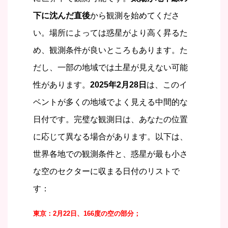
下に沈んだ直後
から観測を始めてくださ
い。場所によっては惑星がより高く昇るた
め、観測条件が良いところもあります。た
だし、一部の地域では土星が見えない可能
性があります。
2025年2月28日
は、このイ
ベントが多くの地域でよく見える中間的な
日付です。完璧な観測日は、あなたの位置
に応じて異なる場合があります。
以下は、
世界各地での観測条件と、惑星が最も小さ
な空のセクターに収まる日付のリストで
す：
東京：2月22日、166度の空の部分；