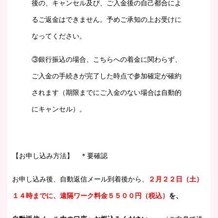
後の、キャンセル及び、ご入金後の自己都合によ
るご返金はできません。予めご承知の上お受けに
なってください。
③銀行振込の場合、こちらへの着金に関わらず、
ご入金の手続きが完了した時点で参加確定が確約
されます（期限までにご入金のない場合は自動的
にキャンセル）。
【お申し込み方法】
＊要確認
お申し込み後、自動返信メール到着後から、
２月２２日（土）
１４時までに、遠隔ワーク料金５５００円（税込）
を、