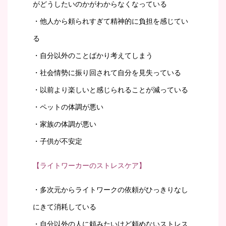
がどうしたいのかがわからなくなっている
・他人から頼られすぎて精神的に負担を感じてい
る
・自分以外のことばかり考えてしまう
・社会情勢に振り回されて自分を見失っている
・以前より楽しいと感じられることが減っている
・ペットの体調が悪い
・家族の体調が悪い
・子供が不安定
【ライトワーカーのストレスケア】
・多次元からライトワークの依頼がひっきりなし
にきて消耗している
・自分以外の人に頼みたいけど頼めないストレス