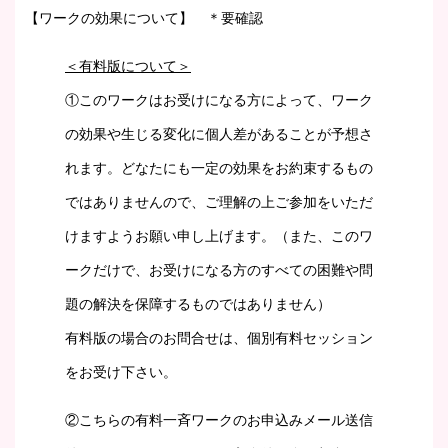
【ワークの効果について】
＊要確認
＜有料版について＞
①このワークはお受けになる方によって、ワーク
の効果や生じる変化に個人差があることが予想さ
れます。どなたにも一定の効果をお約束するもの
ではありませんので、ご理解の上ご参加をいただ
けますようお願い申し上げます。（また、このワ
ークだけで、お受けになる方のすべての困難や問
題の解決を保障するものではありません）
有料版の場合のお問合せは、個別有料セッション
をお受け下さい。
②こちらの有料一斉ワークのお申込みメール送信