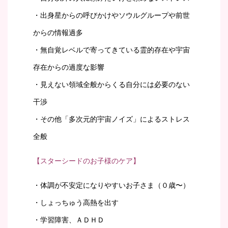
・出身星からの呼びかけやソウルグループや前世
からの情報過多
・無自覚レベルで寄ってきている霊的存在や宇宙
存在からの過度な影響
・見えない領域全般からくる自分には必要のない
干渉
・その他「多次元的宇宙ノイズ」によるストレス
全般
【スターシードのお子様のケア】
・体調が不安定になりやすいお子さま（０歳〜）
・しょっちゅう高熱を出す
・学習障害、ＡＤＨＤ