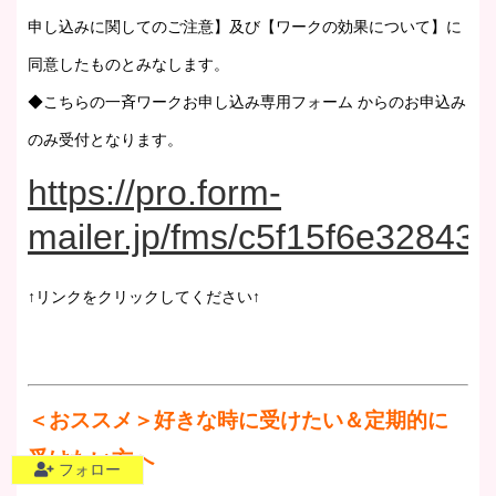
申し込みに関してのご注意】及び【ワークの効果について】に
同意したものとみなします。
◆こちらの一斉ワークお申し込み専用フォーム からのお申込み
のみ受付となります。
https://pro.form-
mailer.jp/fms/c5f15f6e328433
↑リンクをクリックしてください↑
＜おススメ＞好きな時に受けたい＆定期的に
受けたい方へ
フォロー