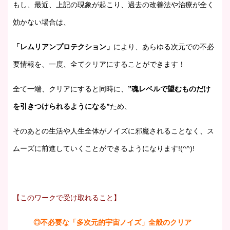
もし、最近、上記の現象が起こり、過去の改善法や治療が全く
効かない場合は、
「レムリアンプロテクション」
により、あらゆる次元での不必
要情報を、一度、全てクリアにすることができます！
全て一端、クリアにすると同時に、
”魂レベルで望むものだけ
を引きつけられるようになる”
ため、
そのあとの生活や人生全体がノイズに邪魔されることなく、ス
ムーズに前進していくことができるようになります!(^^)!
【このワークで受け取れること】
◎不必要な「多次元的宇宙ノイズ」全般のクリア