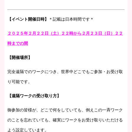
【イベント開催日時】
＊記載は日本時間です＊
２０２５年２月２２日（土）２２時から２月２３日（日）２２
時までの間
【開催場所】
完全遠隔でのワークにつき、世界中どこでもご参加・お受け取
り可能です。
【遠隔ワークの受け取り方】
御参加の皆様が、どこで何をしていても、例えこの一斉ワーク
のことを忘れていても、確実にワークをお受け取りいただける
よう設定しています。