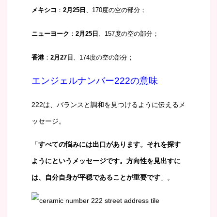
メキシコ
：
2月25日
、170度の空の部分；
ニューヨーク
：
2月25日
、157度の空の部分；
香港
：
2月27日
、174度の空の部分；
エンジェルナンバー222の意味
222は、バランスと調和を見つけるように伝えるメ
ッセージ。
「
すべての悩みには出口があります。それを探す
ようにというメッセージです。方向性を見出すに
は、自分自身が平穏であることが重要です
」。