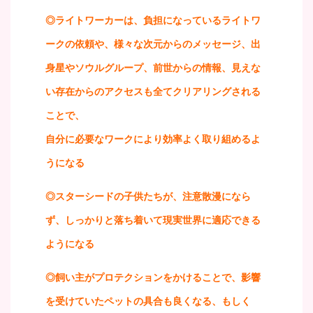
◎ライトワーカーは、負担になっているライトワ
ークの依頼や、様々な次元からのメッセージ、出
身星やソウルグループ、前世からの情報、見えな
い存在からのアクセスも全てクリアリングされる
ことで、
自分に必要なワークにより効率よく取り組めるよ
うになる
◎スターシードの子供たちが、注意散漫になら
ず、しっかりと落ち着いて現実世界に適応できる
ようになる
◎飼い主がプロテクションをかけることで、影響
を受けていたペットの具合も良くなる、もしく