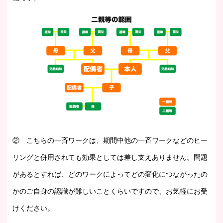
② こちらの一斉ワークは、期間中他の一斉ワークなどのヒー
リングと併用されても効果としては差し支えありません。問題
があるとすれば、どのワークによってどの変化につながったの
かのご自身の認識が難しいことくらいですので、お気軽にお受
けください。