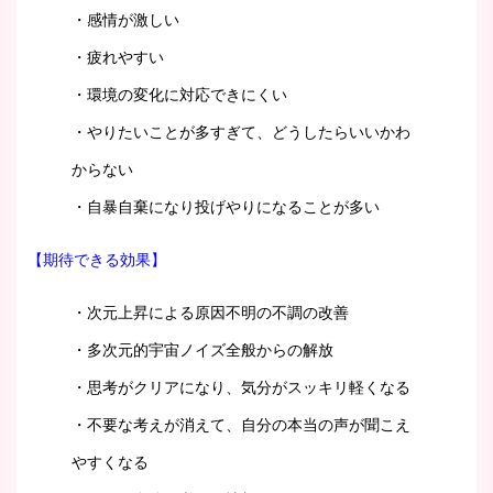
・感情が激しい
・疲れやすい
・環境の変化に対応できにくい
・やりたいことが多すぎて、どうしたらいいかわ
からない
・自暴自棄になり投げやりになることが多い
【期待できる効果】
・次元上昇による原因不明の不調の改善
・多次元的宇宙ノイズ全般からの解放
・思考がクリアになり、気分がスッキリ軽くなる
・不要な考えが消えて、自分の本当の声が聞こえ
やすくなる