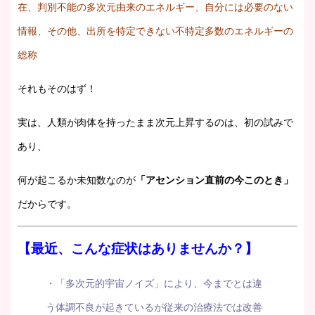
在、判別不能の多次元由来のエネルギー、自分には必要のない
情報、その他、出所を特定できない不特定多数のエネルギーの
総称
それもそのはず！
実は、人類が肉体を持ったまま次元上昇するのは、初の試みで
あり、
何が起こるか未知数なのが
「アセンション直前の今このとき」
だからです。
【最近、こんな症状はありませんか？】
・「多次元的宇宙ノイズ」により、今までとは違
う体調不良が起きているが従来の治療法では改善