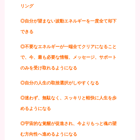
リング
◎自分が望まない波動エネルギーを一度全て却下
できる
◎不要なエネルギーが一端全てクリアになること
で、今、最も必要な情報、メッセージ、サポート
のみを受け取れるようになる
◎自分の人生の取捨選択がしやすくなる
◎迷わず、無駄なく、スッキリと軽快に人生を歩
めるようになる
◎宇宙的な覚醒が促進され、今よりもっと魂の望
む方向性へ進めるようになる