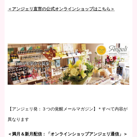
＜アンジェリ直営の公式オンラインショップはこちら＞
【アンジェリ発：３つの覚醒メールマガジン】＊すべて内容が
異なります
＜満月＆新月配信：「オンラインショップアンジェリ通信」＞