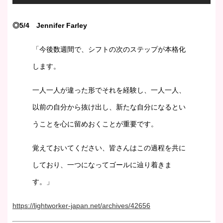
◎5/4 Jennifer Farley
「今後数週間で、シフトの次のステップが本格化
します。
一人一人が違った形でそれを経験し、一人一人、
以前の自分から抜け出し、新たな自分になるとい
うことを心に留めおくことが重要です。
覚えておいてください、皆さんはこの過程を共に
しており、一つになってゴールに辿り着きま
す。」
https://lightworker-japan.net/archives/42656