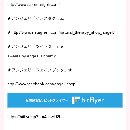
http://www.salon-angeli.com/
★アンジェリ「インスタグラム」
★http://www.instagram.com/natural_therapy_shop_angeli/
★アンジェリ「ツイッター」★
Tweets by Angeli_alchemy
★アンジェリ「フェイスブック」★
http://www.facebook.com/angeli.shop
https://bitflyer.jp?bf=4cbwld2b