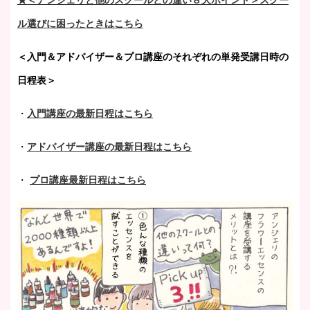
ル選びに困ったときはこちら
＜入門＆アドバイザー＆プロ講座のそれぞれの単発受講日時の
日程表＞
・
入門講座の最新日程はこちら
・
アドバイザー講座の最新日程はこちら
・
プロ講座最新日程はこちら