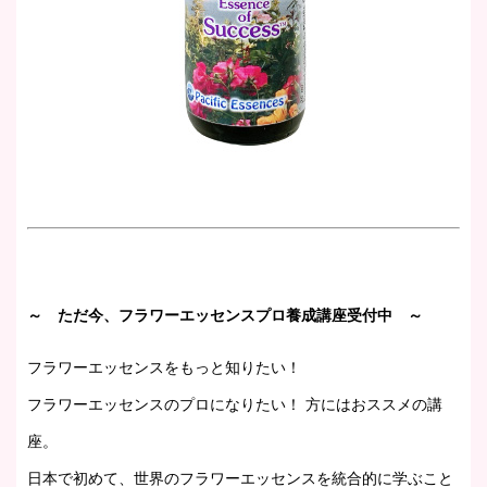
～ ただ今、フラワーエッセンスプロ養成講座受付中 ～
フラワーエッセンスをもっと知りたい！
フラワーエッセンスのプロになりたい！ 方にはおススメの講
座。
日本で初めて、世界のフラワーエッセンスを統合的に学ぶこと