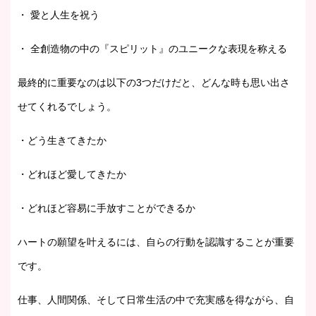
・ 愛と人生を祝う
・ 全創造物の中の『スピリット』のユニークな表現を称える
最終的に重要なのは以下の3つだけだと、どんな時も思い出さ
せてくれるでしょう。
・どう生きてきたか
・どれほど愛してきたか
・どれほど容易に手放すことができるか
ハートの願望を叶えるには、自らの行動を認識することが重要
です。
仕事、人間関係、そして日常生活の中で充実感を得ながら、自