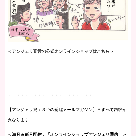
＜アンジェリ直営の公式オンラインショップはこちら＞
・・・・・・・・・・・・・・・・・・・・
【アンジェリ発：３つの覚醒メールマガジン】＊すべて内容が
異なります
＜満月＆新月配信：「オンラインショップアンジェリ通信」＞