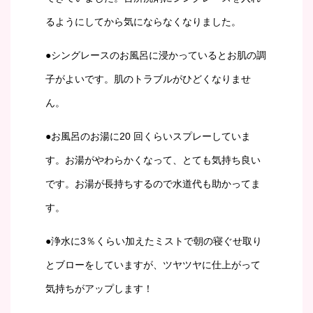
るようにしてから気にならなくなりました。
●シングレースのお風呂に浸かっているとお肌の調
子がよいです。肌のトラブルがひどくなりませ
ん。
●お風呂のお湯に20 回くらいスプレーしていま
す。お湯がやわらかくなって、とても気持ち良い
です。お湯が長持ちするので水道代も助かってま
す。
●浄水に3％くらい加えたミストで朝の寝ぐせ取り
とブローをしていますが、ツヤツヤに仕上がって
気持ちがアップします！