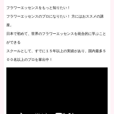
フラワーエッセンスをもっと知りたい！
フラワーエッセンスのプロになりたい！ 方にはおススメの講
座。
日本で初めて、世界のフラワーエッセンスを統合的に学ぶこと
ができる
スクールとして、すでに１５年以上の実績があり、国内最多５
００名以上のプロを輩出中！