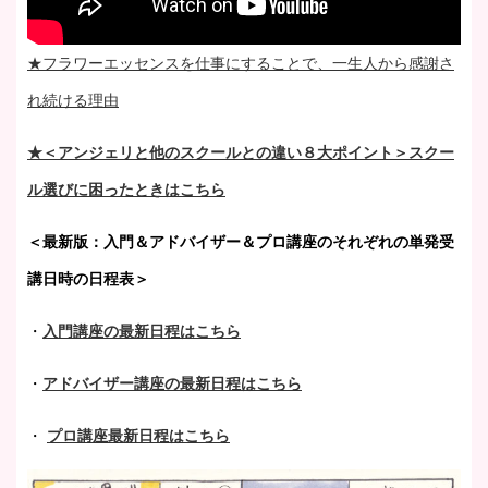
★フラワーエッセンスを仕事にすることで、一生人から感謝さ
れ続ける理由
★＜アンジェリと他のスクールとの違い８大ポイント＞スクー
ル選びに困ったときはこちら
＜最新版：入門＆アドバイザー＆プロ講座のそれぞれの単発受
講日時の日程表＞
・
入門講座の最新日程はこちら
・
アドバイザー講座の最新日程はこちら
・
プロ講座最新日程はこちら