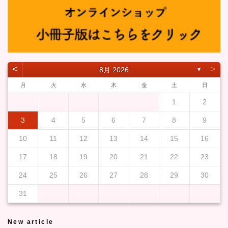
˂
˃
8月 2026
▼
月
火
水
木
金
土
日
1
2
3
4
5
6
7
8
9
10
11
12
13
14
15
16
17
18
19
20
21
22
23
24
25
26
27
28
29
30
31
New article