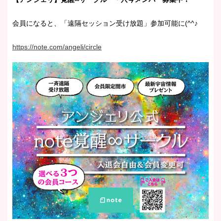
会員になると、「遠隔セッション受け放題」参加可能に(^^♪
https://note.com/angeli/circle