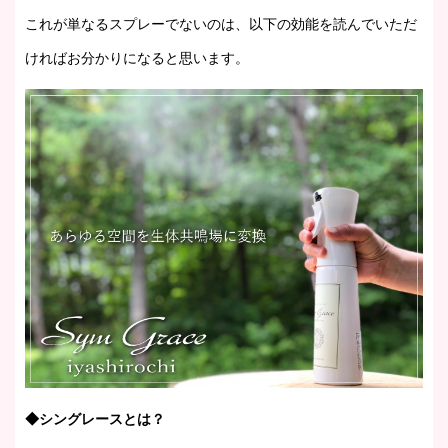
これが単なるスプレーでないのは、以下の効能を読んでいただ
ければお分かりになると思います。
◆シングレースとは？