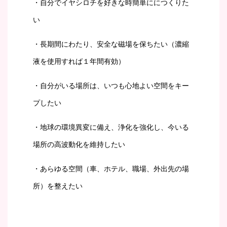
・自分でイヤシロチを好きな時簡単ににつくりた
い
・長期間にわたり、安全な磁場を保ちたい（濃縮
液を使用すれば１年間有効）
・自分がいる場所は、いつも心地よい空間をキー
プしたい
・地球の環境異変に備え、浄化を強化し、今いる
場所の高波動化を維持したい
・あらゆる空間（車、ホテル、職場、外出先の場
所）を整えたい