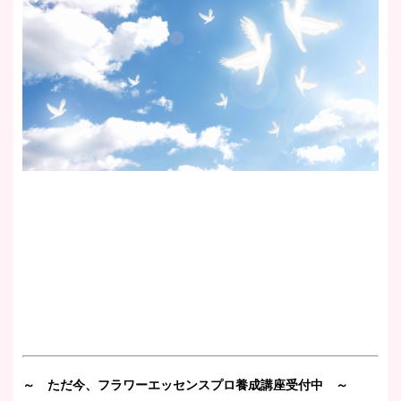
～ ただ今、フラワーエッセンスプロ養成講座受付中 ～