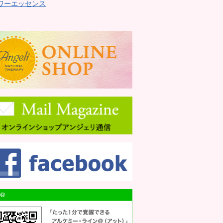
ワーエッセンス