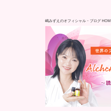
嶋みずえのオフィシャル・ブログ HOM