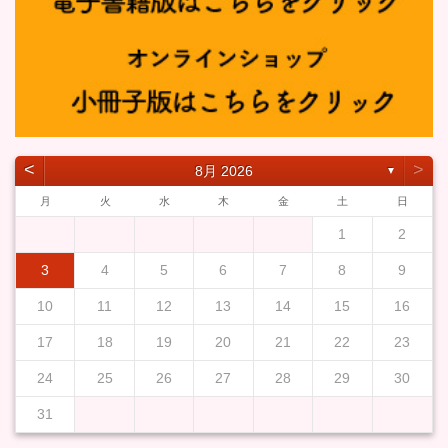
˂
˃
8月 2026
▼
月
火
水
木
金
土
日
1
2
3
4
5
6
7
8
9
10
11
12
13
14
15
16
17
18
19
20
21
22
23
24
25
26
27
28
29
30
31