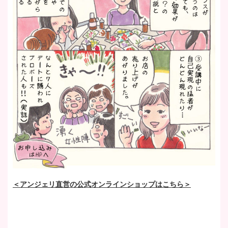
＜アンジェリ直営の公式オンラインショップはこちら＞