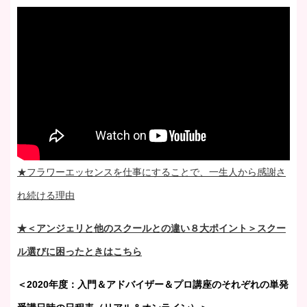
★フラワーエッセンスを仕事にすることで、一生人から感謝さ
れ続ける理由
★＜アンジェリと他のスクールとの違い８大ポイント＞スクー
ル選びに困ったときはこちら
＜2020年度：入門＆アドバイザー＆プロ講座のそれぞれの単発