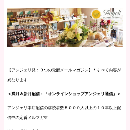
【アンジェリ発：３つの覚醒メールマガジン】＊すべて内容が
異なります
＜満月＆新月配信：「オンラインショップアンジェリ通信」＞
アンジェリ本店配信の購読者数５０００人以上の１０年以上配
信中の定番メルマガ💛