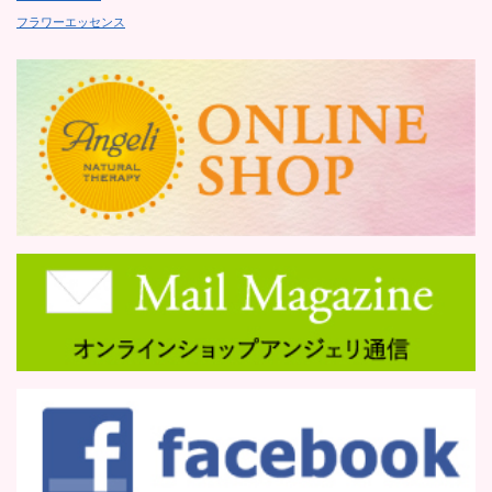
フラワーエッセンス