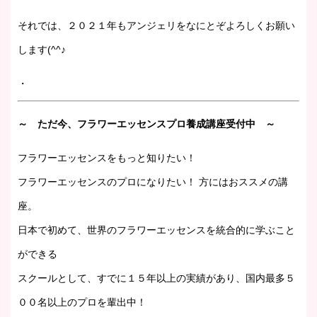
それでは、２０２１年もアンジェリをなにとぞよろしくお願い
します(^^♪
・
～ ただ今、フラワーエッセンスプロ養成講座受付中 ～
フラワーエッセンスをもっと知りたい！
フラワーエッセンスのプロになりたい！ 方にはおススメの講
座。
日本で初めて、世界のフラワーエッセンスを統合的に学ぶこと
ができる
スクールとして、すでに１５年以上の実績があり、国内最多５
００名以上のプロを輩出中！