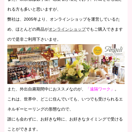
れる方も多いと思いますが、
弊社は、2005年より、オンラインショップを運営しているた
め、ほとんどの商品が
オンラインショップ
でもご購入できます
ので是非ご利用下さいませ。
また、外出自粛期間中におススメなのが、
「遠隔ワーク」
。
これは、世界中、どこに住んでいても、いつでも受けられるエ
ネルギーヒーリングの形態なので、
誰にも会わずに、お好きな時に、お好きなタイミングで受ける
ことができます。