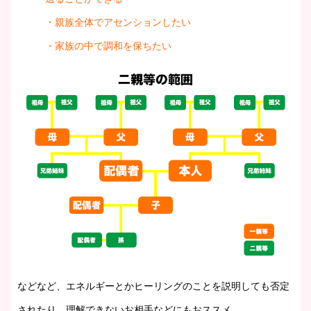
・親族全体でアセンションしたい
・家族の中で調和を保ちたい
などなど、エネルギーとかヒーリングのことを説明しても否定
されたり、理解できないお相手などにもおススメ。