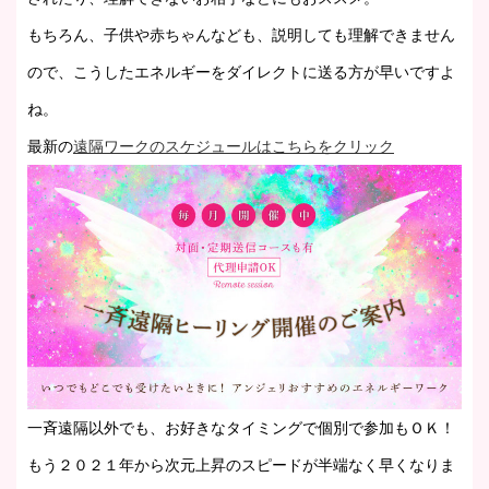
もちろん、子供や赤ちゃんなども、説明しても理解できません
ので、こうしたエネルギーをダイレクトに送る方が早いですよ
ね。
最新の
遠隔ワークのスケジュールはこちらをクリック
一斉遠隔以外でも、お好きなタイミングで個別で参加もＯＫ！
もう２０２１年から次元上昇のスピードが半端なく早くなりま