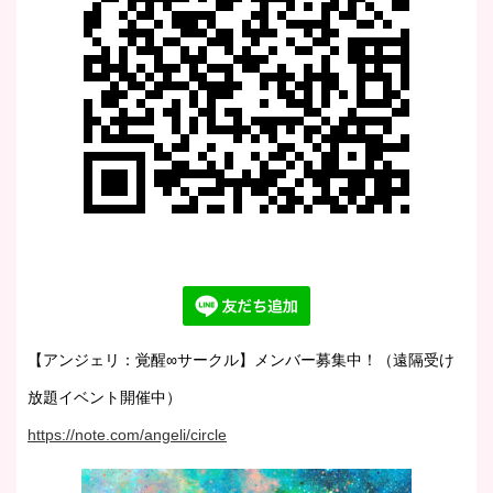
【アンジェリ：覚醒∞サークル】メンバー募集中！（遠隔受け
放題イベント開催中）
https://note.com/angeli/circle