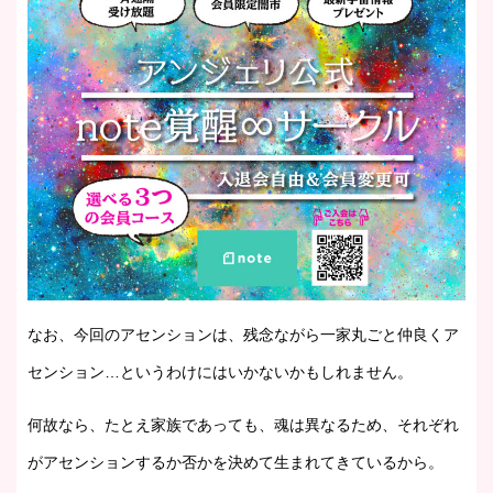
なお、今回のアセンションは、残念ながら一家丸ごと仲良くア
センション…というわけにはいかないかもしれません。
何故なら、たとえ家族であっても、魂は異なるため、それぞれ
がアセンションするか否かを決めて生まれてきているから。