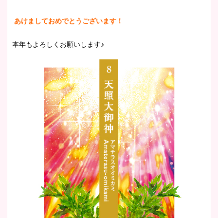
あけましておめでとうございます！
本年もよろしくお願いします♪