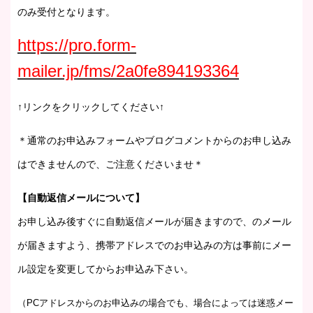
のみ受付となります。
https://pro.form-
mailer.jp/fms/2a0fe894193364
↑リンクをクリックしてください↑
＊通常のお申込みフォームやブログコメントからのお申し込み
はできませんので、ご注意くださいませ＊
【自動返信メールについて】
お申し込み後すぐに自動返信メールが届きますので、のメール
が届きますよう、携帯アドレスでのお申込みの方は事前にメー
ル設定を変更してからお申込み下さい。
（PCアドレスからのお申込みの場合でも、場合によっては迷惑メー