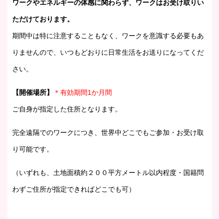
ワークやエネルギーの体感に関わらず、ワークはお受け取りい
ただけております。
期間中は特に注意することもなく、ワークを意識する必要もあ
りませんので、いつもどおりに日常生活をお送りになってくだ
さい。
【開催場所】
＊有効期間1か月間
ご自身が指定した住所となります。
完全遠隔でのワークにつき、世界中どこでもご参加・お受け取
り可能です。
（いずれも、土地面積約２００平方メートル以内程度・国籍問
わずご住所が指定できればどこでも可）