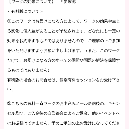
【ワークの効果について】
＊要確認
＜有料版について＞
①このワークはお受けになる方によって、ワークの効果や生じ
る変化に個人差があることが予想されます。どなたにも一定の
効果をお約束するものではありませんので、ご理解の上ご参加
をいただけますようお願い申し上げます。（また、このワーク
だけで、お受けになる方のすべての困難や問題の解決を保障す
るものではありません）
有料版の場合のお問合せは、個別有料セッションをお受け下さ
い。
②こちらの有料一斉ワークのお申込みメール送信後の、キャン
セル及び、ご入金後の自己都合によるご返金、他のイベントへ
のお振替はできません。予めご承知の上お受けになってくださ