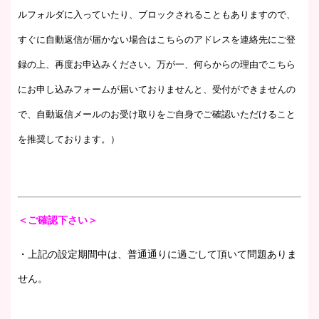
ルフォルダに入っていたり、ブロックされることもありますので、
すぐに自動返信が届かない場合はこちらのアドレスを連絡先にご登
録の上、再度お申込みください。万が一、何らからの理由でこちら
にお申し込みフォームが届いておりませんと、受付ができませんの
で、自動返信メールのお受け取りをご自身でご確認いただけること
を推奨しております。）
＜ご確認下さい＞
・上記の設定期間中は、普通通りに過ごして頂いて問題ありま
せん。