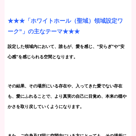
★★★「ホワイトホール（聖域）領域設定ワ
ーク”」の主なテーマ★★★
設定した領域内において、誰もが、愛を感じ、”安らぎ”や”安
心感”を感じられる空間となります。
その結果、その場所にいる存在や、入ってきた愛でない存在
も、愛にふれることで、より真実の自己に目覚め、本来の穏や
かさを取り戻していくようになります。
また、ご自身及び同じ空間内にいる方にとっても、その場所に