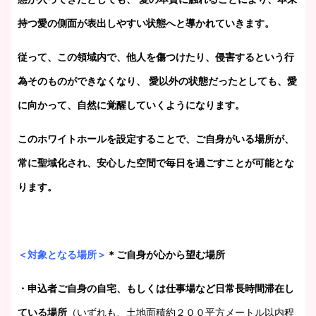
持つ愛の側面が表出しやすい状態へと導かれていきます。
従って、この領域内で、他人を傷つけたり、侵害するという行
為そのものができなくなり、 愛以外の状態だったとしても、愛
に向かって、自然に覚醒していくようになります。
このホワイトホールを設定することで、ご自身がいる場所が、
常に聖域化され、安心した空間で毎日を過ごすことが可能とな
ります。
＜対象となる場所＞
＊ご自身が心から望む場所
・申込者ご自身の自宅、もしくは仕事場など日常長時間滞在し
ている場所
（いずれも、土地面積約２００平方メートル以内程