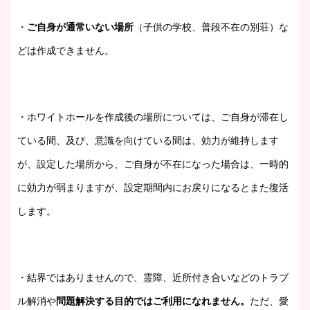
・
ご自身が通常いない場所
（子供の学校、普段不在の別荘）な
どは作成できません。
・ホワイトホールを作成後の場所については、ご自身が滞在し
ている間、及び、意識を向けている間は、効力が維持します
が、設定した場所から、ご自身が不在になった場合は、一時的
に効力が弱まりますが、設定期間内にお戻りになるとまた復活
します。
・結界ではありませんので、霊障、近所付き合いなどのトラブ
ル解消や
問題解決する目的ではご利用になれません。
ただ、愛