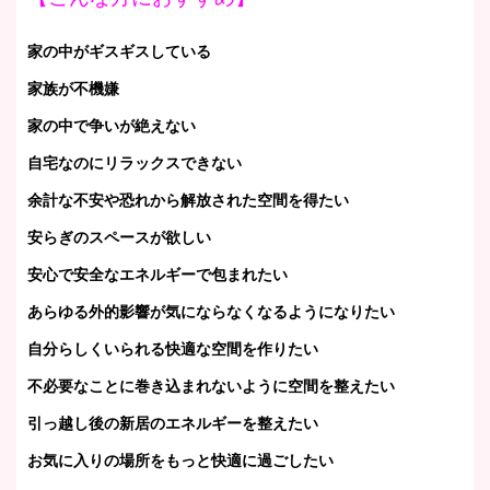
家の中がギスギスしている
家族が不機嫌
家の中で争いが絶えない
自宅なのにリラックスできない
余計な不安や恐れから解放された空間を得たい
安らぎのスペースが欲しい
安心で安全なエネルギーで包まれたい
あらゆる外的影響が気にならなくなるようになりたい
自分らしくいられる快適な空間を作りたい
不必要なことに巻き込まれないように空間を整えたい
引っ越し後の新居のエネルギーを整えたい
お気に入りの場所をもっと快適に過ごしたい