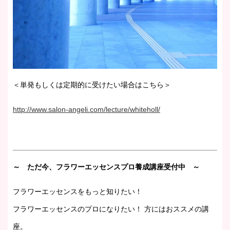
＜単発もしくは定期的に受けたい場合はこちら＞
http://www.salon-angeli.com/lecture/whiteholl/
～ ただ今、フラワーエッセンスプロ養成講座受付中 ～
フラワーエッセンスをもっと知りたい！
フラワーエッセンスのプロになりたい！ 方にはおススメの講
座。