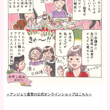
＜アンジェリ直営の公式オンラインショップはこちら＞