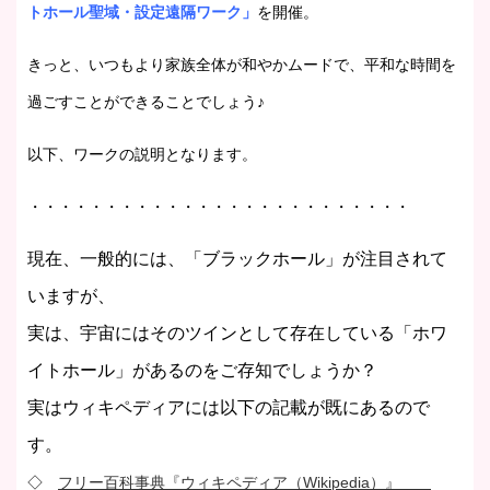
トホール聖域・設定遠隔ワーク」
を開催。
きっと、いつもより家族全体が和やかムードで、平和な時間を
過ごすことができることでしょう♪
以下、ワークの説明となります。
・・・・・・・・・・・・・・・・・・・・・・・・・
現在、一般的には、「ブラックホール」が注目されて
いますが、
実は、宇宙にはそのツインとして存在している「ホワ
イトホール」があるのをご存知でしょうか？
実はウィキペディアには以下の記載が既にあるので
す。
◇
フリー百科事典『ウィキペディア（Wikipedia）』