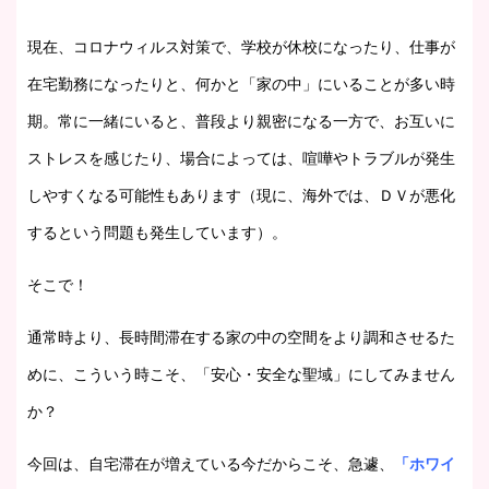
現在、コロナウィルス対策で、学校が休校になったり、仕事が
在宅勤務になったりと、何かと「家の中」にいることが多い時
期。常に一緒にいると、普段より親密になる一方で、お互いに
ストレスを感じたり、場合によっては、喧嘩やトラブルが発生
しやすくなる可能性もあります（現に、海外では、ＤＶが悪化
するという問題も発生しています）。
そこで！
通常時より、長時間滞在する家の中の空間をより調和させるた
めに、こういう時こそ、「安心・安全な聖域」にしてみません
か？
今回は、自宅滞在が増えている今だからこそ、急遽、
「ホワイ