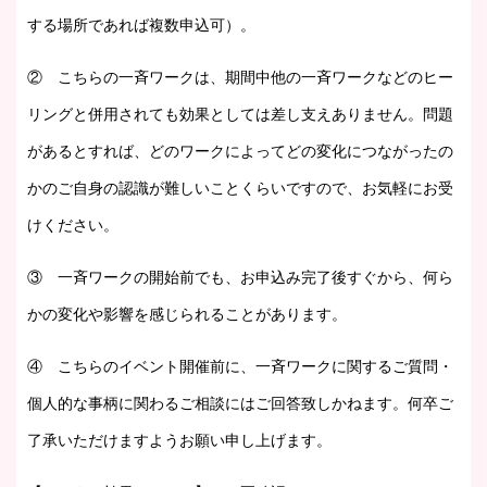
する場所であれば複数申込可）。
② こちらの一斉ワークは、期間中他の一斉ワークなどのヒー
リングと併用されても効果としては差し支えありません。問題
があるとすれば、どのワークによってどの変化につながったの
かのご自身の認識が難しいことくらいですので、お気軽にお受
けください。
③ 一斉ワークの開始前でも、お申込み完了後すぐから、何ら
かの変化や影響を感じられることがあります。
④ こちらのイベント開催前に、一斉ワークに関するご質問・
個人的な事柄に関わるご相談にはご回答致しかねます。何卒ご
了承いただけますようお願い申し上げます。