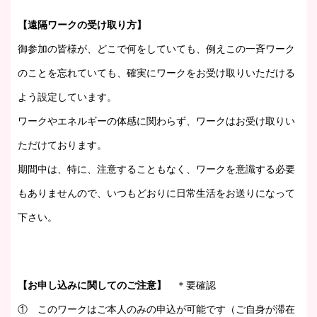
【遠隔ワークの受け取り方】
御参加の皆様が、どこで何をしていても、例えこの一斉ワーク
のことを忘れていても、確実にワークをお受け取りいただける
よう設定しています。
ワークやエネルギーの体感に関わらず、ワークはお受け取りい
ただけております。
期間中は、特に、注意することもなく、ワークを意識する必要
もありませんので、いつもどおりに日常生活をお送りになって
下さい。
【お申し込みに関してのご注意】
＊要確認
① このワークはご本人のみの申込が可能です（ご自身が滞在