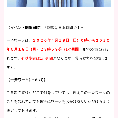
【イベント開催日時】
＊記載は日本時間です＊
一斉ワークは、
２０２０年４月１９日（日）０時から２０２０
年５月１８日（月）２３時５９分（1か月間）
までの間に行わ
れます。
有効期間は1か月間
となります（常時効力を発揮しま
す）。
【一斉ワークについて】
ご参加の皆様がどこで何をしていても、例えこの一斉ワークの
ことを忘れていても確実にワークをお受け取りいただけるよう
設定しております。