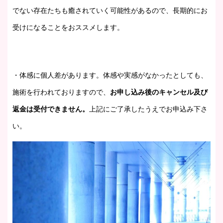
でない存在たちも癒されていく可能性があるので、長期的にお
受けになることをおススメします。
・体感に個人差があります。体感や実感がなかったとしても、
施術を行われておりますので、
お申し込み後のキャンセル及び
返金は受付できません。
上記にご了承したうえでお申込み下さ
い。