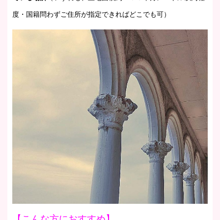
度・国籍問わずご住所が指定できればどこでも可）
【こんな方におすすめ】