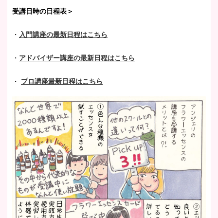
受講日時の日程表＞
・
入門講座の最新日程はこちら
・
アドバイザー講座の最新日程はこちら
・
プロ講座最新日程はこちら