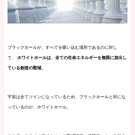
ブラックホールが、すべてを吸い込む場所であるのに対し
て、
ホワイトホールは、全ての生命エネルギーを無限に放出し
ている創造の聖域
。
宇宙は全てツインになっているため、ブラックホールと対にな
っているのが、ホワイトホール。