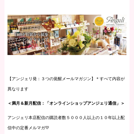
【アンジェリ発：３つの覚醒メールマガジン】＊すべて内容が
異なります
＜満月＆新月配信：「オンラインショップアンジェリ通信」＞
アンジェリ本店配信の購読者数５０００人以上の１０年以上配
信中の定番メルマガ💛