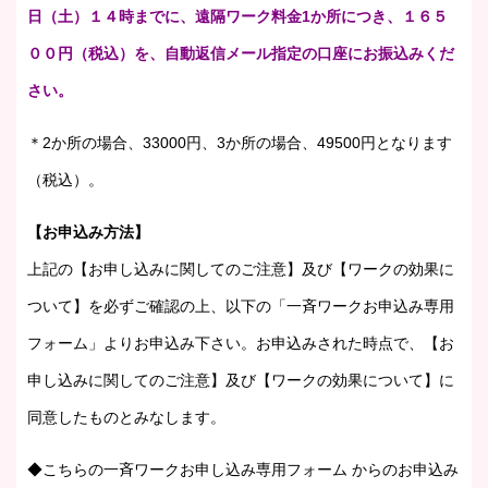
日（土）１４時までに、遠隔ワーク料金1か所につき、１６５
００円（税込）を、自動返信メール指定の口座にお振込みくだ
さい。
＊2か所の場合、33000円、3か所の場合、49500円となります
（税込）。
【お申込み方法】
上記の【お申し込みに関してのご注意】及び【ワークの効果に
ついて】を必ずご確認の上、以下の「一斉ワークお申込み専用
フォーム」よりお申込み下さい。お申込みされた時点で、【お
申し込みに関してのご注意】及び【ワークの効果について】に
同意したものとみなします。
◆こちらの一斉ワークお申し込み専用フォーム からのお申込み