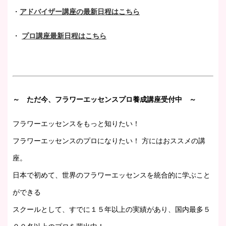
・
アドバイザー講座の最新日程はこちら
・
プロ講座最新日程はこちら
～ ただ今、フラワーエッセンスプロ養成講座受付中 ～
フラワーエッセンスをもっと知りたい！
フラワーエッセンスのプロになりたい！ 方にはおススメの講
座。
日本で初めて、世界のフラワーエッセンスを統合的に学ぶこと
ができる
スクールとして、すでに１５年以上の実績があり、国内最多５