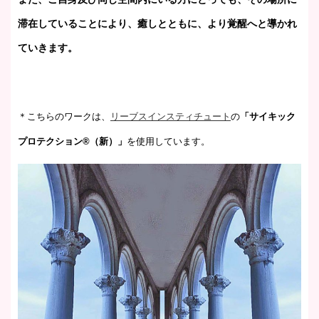
滞在していることにより、癒しとともに、より覚醒へと導かれ
ていきます。
＊こちらのワークは、
リーブスインスティチュート
の
「サイキック
プロテクション®（新）」
を使用しています。