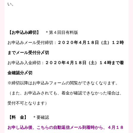
い。
【お申込み締切】
＊第４回目有料版
お申込みメール受付締切：
２０２０年４月１８日（土）１２時
までメール受付分〆切
お申込み入金締切：
２０２０年４月１８日（土）
１４時まで着
金確認分〆切
※締切以降はお申込みフォームの閲覧ができなくなります。
（また、お申込みされても、着金が確認できなかった場合は、
受付不可となります）
【料 金】
＊要確認
お申し込み後、こちらの自動返信メール到着時から、４月１８