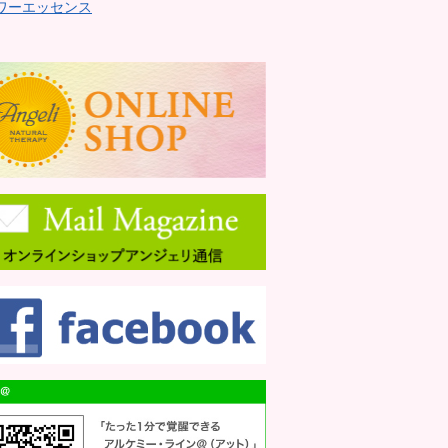
ワーエッセンス