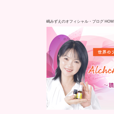
嶋みずえのオフィシャル・ブログ HOM