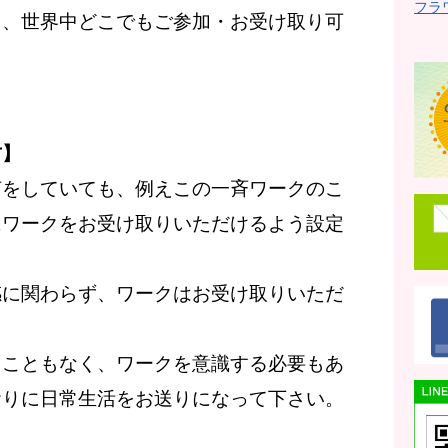
フラ
き、世界中どこでもご参加・お受け取り可
方】
何をしていても、例えこの一斉ワークのこ
にワークをお受け取りいただけるよう設定
感に関わらず、ワークはお受け取りいただ
ることもなく、ワークを意識する必要もあ
おりに日常生活をお送りになって下さい。