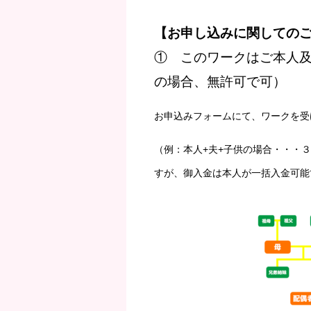
【お申し込みに関しての
① このワークはご本人
の場合、無許可で可）
お申込みフォームにて、ワークを受
（例：本人+夫+子供の場合・・・
すが、御入金は本人が一括入金可能