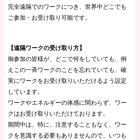
完全遠隔でのワークにつき、世界中どこでも
ご参加・お受け取り可能です。
【遠隔ワークの受け取り方】
御参加の皆様が、どこで何をしていても、例
えこの一斉ワークのことを忘れていても、確
実にワークをお受け取りいただけるよう設定
しています。
ワークやエネルギーの体感に関わらず、ワー
クはお受け取りいただけております。
期間中は、特に、注意することもなく、ワー
クを意識する必要もありませんので、いつも