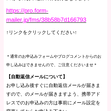
https://pro.form-
mailer.jp/fms/38b58b7d166793
↑リンクをクリックしてください↑
＊通常のお申込みフォームやブログコメントからのお
申し込みはできませんので、ご注意くださいませ＊
【自動返信メールについて】
お申し込み後すぐに自動返信メールが届きま
すので、のメールが届きますよう、携帯アド
レスでのお申込みの方は事前にメール設定を