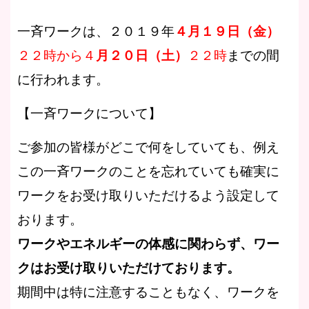
一斉ワークは、２０１９年
４月１９日（金）
２２時から４
月２０日（土）
２２時
までの間
に行われます。
【一斉ワークについて】
ご参加の皆様がどこで何をしていても、例え
この一斉ワークのことを忘れていても確実に
ワークをお受け取りいただけるよう設定して
おります。
ワークやエネルギーの体感に関わらず、ワー
クはお受け取りいただけております。
期間中は特に注意することもなく、ワークを