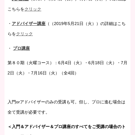
こちらを
クリック
・
アドバイザー講座
（（2019年5月21日（火））の詳細はこち
らを
クリック
・
プロ講座
第８０期（火曜コース）：6月4日（火）・6月18日（火）・7月
2日（火）・7月16日（火）（全4回）
入門orアドバイザーのみの受講も可。但し、プロに進む場合は
全て受講が必要です。
＜入門＆アドバイザー＆プロ講座のすべてをご受講の場合のト