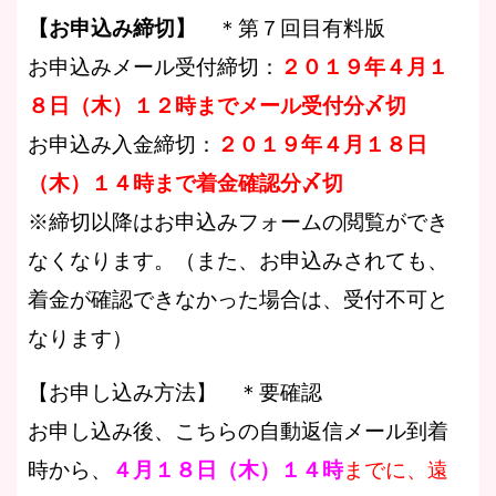
【お申込み締切】
＊第７回目有料版
お申込みメール受付締切：
２０１９年４月１
８日（木）１２時までメール受付分〆切
お申込み入金締切：
２０１９年４月１８日
（木）１４時まで着金確認分〆切
※締切以降はお申込みフォームの閲覧ができ
なくなります。（また、お申込みされても、
着金が確認できなかった場合は、受付不可と
なります）
【お申し込み方法】 ＊要確認
お申し込み後、こちらの自動返信メール到着
時から、
４月１８日（木）
１４時
までに、遠