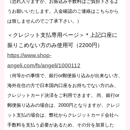
（恐れ入りますが、お振込み手数料はご負担下さるよ
うお願いいたします。入金確認のご連絡はこちらから
は致しませんのでご了承下さい。）
＜クレジット支払専用ページ＞＊上記口座に
振りこめない方のみ使用可（2200円）
https://www.shop-
angeli.com/fs/angeli/1000112
（何等かの事情で、銀行or郵便振り込みが出来ない方、
海外在住の方で日本国内口座をお持ちでない方のみ、
クレジットカード決済をご利用できます。 尚、銀行or
郵便振り込みの場合は、2000円となりますが、クレジ
ット支払の場合は、弊社からクレジットカード会社へ
手数料を支払う必要があるため、その分を加算した