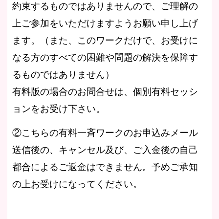
約束するものではありませんので、ご理解の
上ご参加をいただけますようお願い申し上げ
ます。（また、このワークだけで、お受けに
なる方のすべての困難や問題の解決を保障す
るものではありません）
有料版の場合のお問合せは、個別有料セッシ
ョンをお受け下さい。
②こちらの有料一斉ワークのお申込みメール
送信後の、キャンセル及び、ご入金後の自己
都合によるご返金はできません。予めご承知
の上お受けになってください。