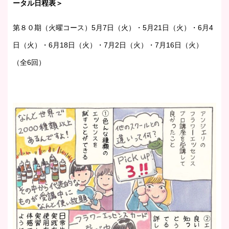
ータル日程表＞
第８０期（火曜コース）5月7日（火）・5月21日（火）・6月4
日（火）・6月18日（火）・7月2日（火）・7月16日（火）
（全6回）