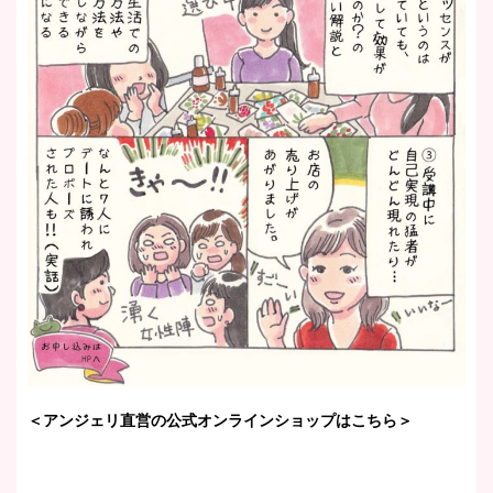
＜アンジェリ直営の公式オンラインショップはこちら＞