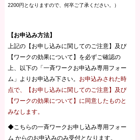
2200円となりますので、何卒ご了承ください。）
【お申込み方法】
上記の【お申し込みに関してのご注意】及び
【ワークの効果について】を必ずご確認の
上、以下の「一斉ワークお申込み専用フォー
ム」よりお申込み下さい。
お申込みされた時
点で、【お申し込みに関してのご注意】及び
【ワークの効果について】に同意したものと
みなします。
◆こちらの一斉ワークお申し込み専用フォー
ム からのお申込みのみ受付となります。