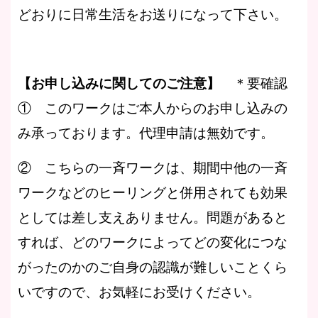
どおりに日常生活をお送りになって下さい。
【お申し込みに関してのご注意】
＊要確認
① このワークはご本人からのお申し込みの
み承っております。代理申請は無効です。
② こちらの一斉ワークは、期間中他の一斉
ワークなどのヒーリングと併用されても効果
としては差し支えありません。問題があると
すれば、どのワークによってどの変化につな
がったのかのご自身の認識が難しいことくら
いですので、お気軽にお受けください。