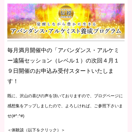
毎月満月開催中の「アバンダンス・アルケミ
ー遠隔セッション（レベル１）の次回４月１
９日開催のお申込み受付スタートいたしま
す！
既に、沢山の喜びの声を頂いておりますので、ブログページに
感想集をアップしましたので、よろしければ、ご参照下さいま
せ(#^.^#)
＜体験談（以下をクリック）＞