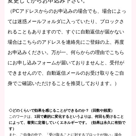
変更してからお申込み下さい。
（PCアドレスからのお申込みの場合でも、場合によっ
ては迷惑メールフォルダに入っていたり、ブロックさ
れることもありますので、すぐに自動返信が届かない
場合はこちらのアドレスを連絡先にご登録の上、再度
お申込みください。万が一、何らからの理由でこちら
にお申し込みフォームが届いておりませんと、受付が
できませんので、自動返信メールのお受け取りをご自
身でご確認いただけることを推奨しております。）
◇どのくらいで効果を感じることができるのか？（回数や頻度）
このワークは、
1回で劇的に変化するというよりは、何回も受けること
によって、着実に定着していくエネルギーです。（効果は永久に有効で
す）
また、ご自身の中で、「受け取ることに対するブロックが強い」場合