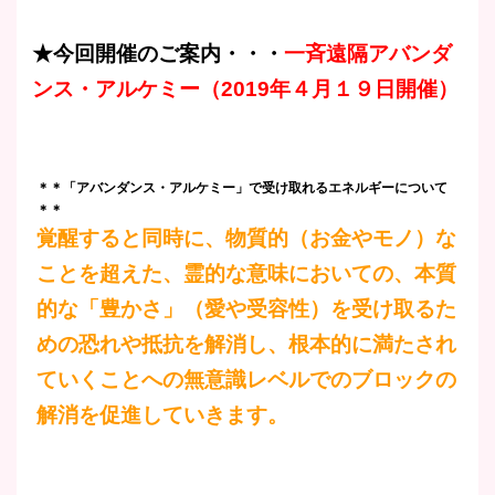
★今回開催のご案内・・・
一斉遠隔アバンダ
ンス・アルケミー（2019年４月１９日開催）
＊＊「アバンダンス・アルケミー」で受け取れるエネルギーについて
＊＊
覚醒すると同時に、物質的（お金やモノ）な
ことを超えた、霊的な意味においての、本質
的な「豊かさ」（愛や受容性）を受け取るた
めの恐れや抵抗を解消し、根本的に満たされ
ていくことへの無意識レベルでのブロックの
解消を促進していきます。