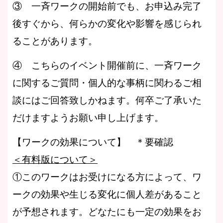
③ 一斉ワークの開始前でも、お申込み完了
後すぐから、何らかの変化や影響を感じられ
ることがあります。
④ こちらのイベント開催前に、一斉ワーク
に関するご質問・個人的な事柄に関わるご相
談にはご回答致しかねます。何卒ご了承いた
だけますようお願い申し上げます。
【ワークの効果について】
＊要確認
＜有料版について＞
①このワークはお受けになる方によって、ワ
ークの効果や生じる変化に個人差があること
が予想されます。どなたにも一定の効果をお