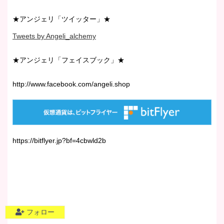
★アンジェリ「ツイッター」★
Tweets by Angeli_alchemy
★アンジェリ「フェイスブック」★
http://www.facebook.com/angeli.shop
https://bitflyer.jp?bf=4cbwld2b
フォロー