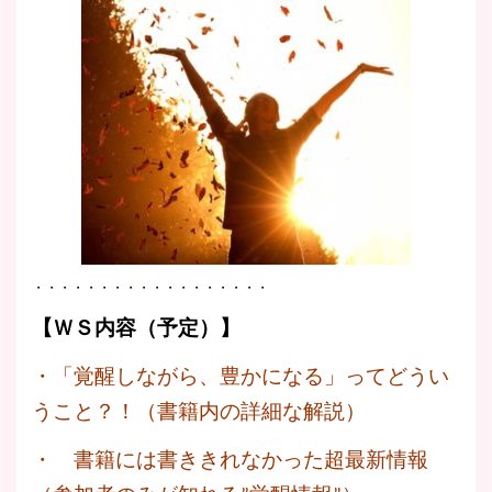
・・・・・・・・・・・・・・・・・・
【ＷＳ内容（予定）】
・「覚醒しながら、豊かになる」ってどうい
うこと？！（書籍内の詳細な解説）
・ 書籍には書ききれなかった超最新情報