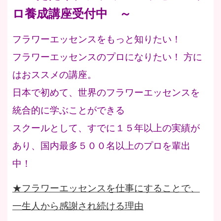
ロ養成講座受付中 ～
フラワーエッセンスをもっと知りたい！
フラワーエッセンスのプロになりたい！ 方に
はおススメの講座。
日本で初めて、世界のフラワーエッセンスを
統合的に学ぶことができる
スクールとして、すでに１５年以上の実績が
あり、国内最多５００名以上のプロを輩出
中！
★フラワーエッセンスを仕事にすることで、
一生人から感謝され続ける理由