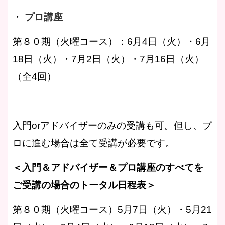
・
プロ講座
第８０期（火曜コース）：6月4日（火）・6月
18日（火）・7月2日（火）・7月16日（火）
（全4回）
入門orアドバイザーのみの受講も可。但し、プ
ロに進む場合は全て受講が必要です。
＜入門＆アドバイザー＆プロ講座のすべてを
ご受講の場合のトータル日程表＞
第８０期（火曜コース）5月7日（火）・5月21