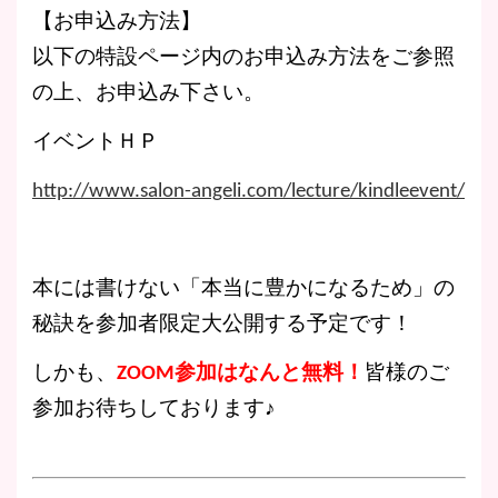
【お申込み方法】
以下の特設ページ内のお申込み方法をご参照
の上、お申込み下さい。
イベントＨＰ
http://www.salon-angeli.com/lecture/kindleevent/
本には書けない「本当に豊かになるため」の
秘訣を参加者限定大公開する予定です！
しかも、
ZOOM参加はなんと無料！
皆様のご
参加お待ちしております♪