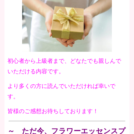
初心者から上級者まで、どなたでも親しんで
いただける内容です。
より多くの方に読んでいただければ幸いで
す。
皆様のご感想お待ちしております！
～ ただ今、フラワーエッセンスプ