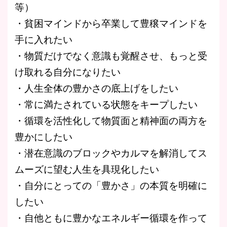
等）
・貧困マインドから卒業して豊穣マインドを
手に入れたい
・物質だけでなく意識も覚醒させ、もっと受
け取れる自分になりたい
・人生全体の豊かさの底上げをしたい
・常に満たされている状態をキープしたい
・循環を活性化して物質面と精神面の両方を
豊かにしたい
・潜在意識のブロックやカルマを解消してス
ムーズに望む人生を具現化したい
・自分にとっての「豊かさ」の本質を明確に
したい
・自他ともに豊かなエネルギー循環を作って