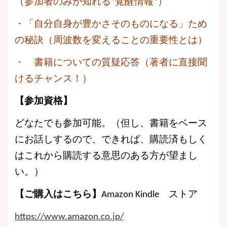
（参加者のみが知れる”覚醒情報”）
・「自分自身が豊かさそのものになる」ため
の秘訣（周波数を変えることの重要性とは）
・ 書籍についての質疑応答（著者に直接聞
けるチャンス！）
【参加資格】
どなたでも参加可能。（但し、書籍をベース
にお話しするので、できれば、購読済もしく
はこれから購読する意思のある方が望まし
い。）
【ご購入はこちら】
Amazon Kindle ストア
https://www.amazon.co.jp/