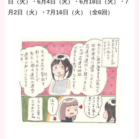
日（火）・6月4日（火）・6月18日（火）・7
月2日（火）・7月16日（火）（全6回）