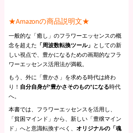
★Amazonの商品説明文★
一般的な「癒し」のフラワーエッセンスの概
念を超えた
「周波数転換ツール」
としての新
しい視点で、豊かになるための画期的なフラ
ワーエッセンス活用法が満載。
もう、外に「豊かさ」を求める時代は終わ
り！
自分自身が“豊かさそのもの”になる
時代
へ。
本書では、フラワーエッセンスを活用し、
「貧困マインド」から、新しい「豊穣マイン
ド」へと意識転換すべく、
オリジナルの「魂