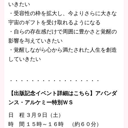
いきたい
・受容性の枠を拡大し、今よりさらに大きな
宇宙のギフトを受け取れるようになる
・自らの存在感だけで周囲に豊かさと覚醒の
影響を与えていきたい
・覚醒しながら心から満たされた人生を創造
していきたい
・・・・・・・・・・・・・・・・・
【出版記念イベント詳細はこちら】アバンダ
ンス・アルケミー特別ＷＳ
日 程 ３月９日（土）
時 間 １５時～１６時 （約６０分）