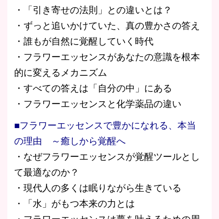
・「引き寄せの法則」との違いとは？
・ずっと追いかけていた、真の豊かさの答え
・誰もが自然に覚醒していく時代
・フラワーエッセンスがあなたの意識を根本
的に変えるメカニズム
・すべての答えは「自分の中」にある
・フラワーエッセンスと化学薬品の違い
■フラワーエッセンスで豊かになれる、本当
の理由 ～癒しから覚醒へ
・なぜフラワーエッセンスが覚醒ツールとし
て最適なのか？
・現代人の多くは眠りながら生きている
・「水」がもつ本来の力とは