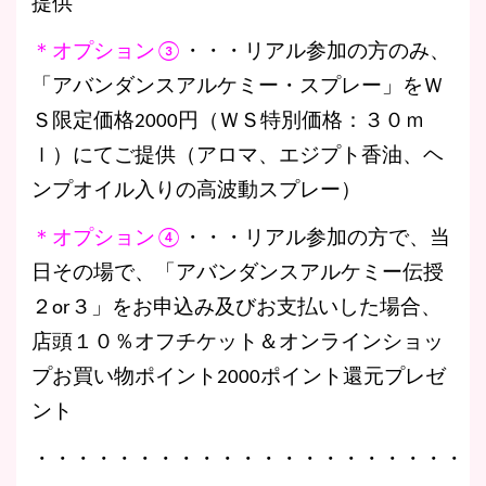
提供
＊オプション③
・・・リアル参加の方のみ、
「アバンダンスアルケミー・スプレー」をＷ
Ｓ限定価格2000円（ＷＳ特別価格：３０ｍ
ｌ）にてご提供（アロマ、エジプト香油、ヘ
ンプオイル入りの高波動スプレー）
＊オプション④
・・・リアル参加の方で、当
日その場で、「アバンダンスアルケミー伝授
２or３」をお申込み及びお支払いした場合、
店頭１０％オフチケット＆オンラインショッ
プお買い物ポイント2000ポイント還元プレゼ
ント
・・・・・・・・・・・・・・・・・・・・・・