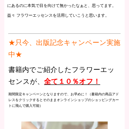
にあるのに本気で目を向けて無かったなぁと、思ってます。
益々 フラワーエッセンスを活用していこうと思います。
★只今、出版記念キャンペーン実施
中★
書籍内でご紹介したフラワーエッ
センスが、
全て１０％オフ！
期間限定キャンペーンとなりますので、お早めに！（書籍内の商品アド
レスをクリックするとそのままオンラインショップのショッピングカー
トに飛んで購入可能）