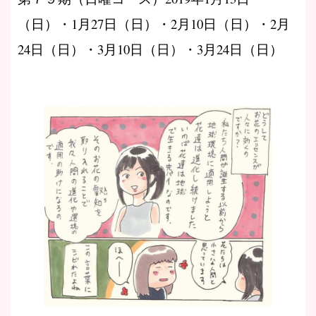
（日）・1月27日（日）・2月10日（日）・2月
24日（日）・3月10日（日）・3月24日（日）