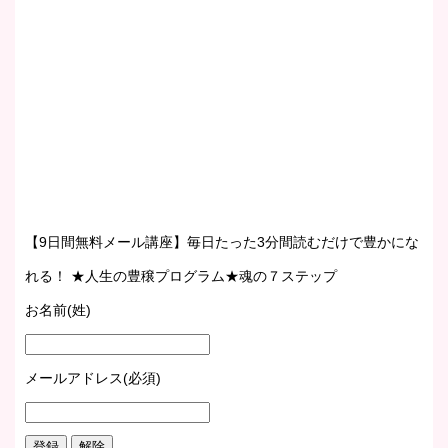
【9日間無料メール講座】毎日たった3分間読むだけで豊かにな
れる！ ★人生の豊穣プログラム★魂の７ステップ
お名前(姓)
メールアドレス(必須)