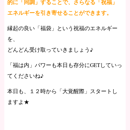
的に「同調」することで、さらなる「祝福」
エネルギーを引き寄せることができます。
縁起の良い「福袋」という祝福のエネルギー
を、
どんどん受け取っていきましょう♪
「福は内」パワーも本日も存分にGETしていっ
てくださいね♪
本日も、１２時から「大覚醒際」スタートし
ますよ★