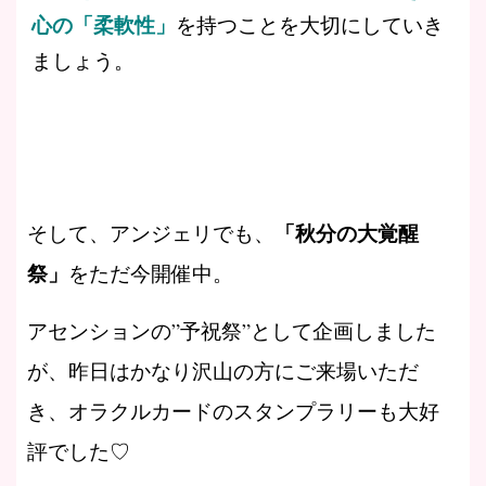
心の「柔軟性」
を持つことを大切にしていき
ましょう。
「秋分の大覚醒
そして、アンジェリでも、
祭」
をただ今開催中。
アセンションの”予祝祭”として企画しました
が、昨日はかなり沢山の方にご来場いただ
き、オラクルカードのスタンプラリーも大好
評でした♡