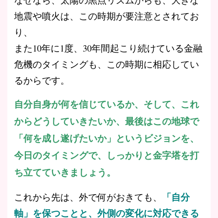
地震や噴火は、この時期が要注意とされてお
り、
また10年に1度、30年間起こり続けている金融
危機のタイミングも、この時期に相応してい
るからです。
自分自身が何を信じているか、そして、これ
からどうしていきたいか、最後はこの地球で
「何を成し遂げたいか」というビジョンを、
今日のタイミングで、しっかりと金字塔を打
ち立てていきましょう。
「自分
これから先は、外で何がおきても、
軸」を保つことと、外側の変化に対応できる