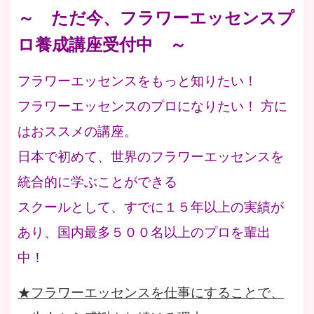
～ ただ今、フラワーエッセンスプ
ロ養成講座受付中 ～
フラワーエッセンスをもっと知りたい！
フラワーエッセンスのプロになりたい！ 方に
はおススメの講座。
日本で初めて、世界のフラワーエッセンスを
統合的に学ぶことができる
スクールとして、すでに１５年以上の実績が
あり、国内最多５００名以上のプロを輩出
中！
★フラワーエッセンスを仕事にすることで、