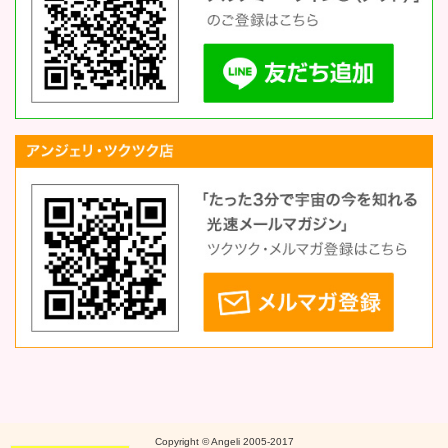
Copyright © Angeli 2005-2017