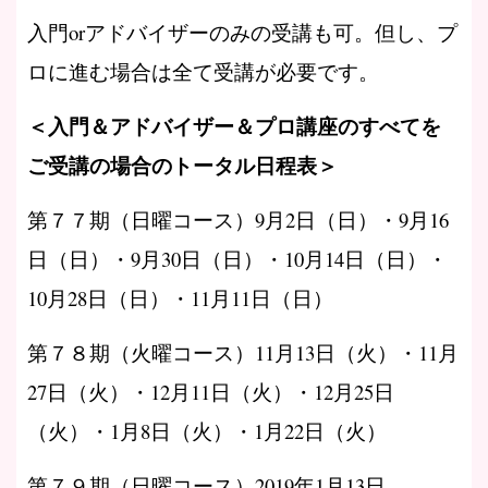
入門orアドバイザーのみの受講も可。但し、プ
ロに進む場合は全て受講が必要です。
＜入門＆アドバイザー＆プロ講座のすべてを
ご受講の場合のトータル日程表＞
第７７期（日曜コース）9月2日（日）・9月16
日（日）・9月30日（日）・10月14日（日）・
10月28日（日）・11月11日（日）
第７８期（火曜コース）11月13日（火）・11月
27日（火）・12月11日（火）・12月25日
（火）・1月8日（火）・1月22日（火）
第７９期（日曜コース）2019年1月13日