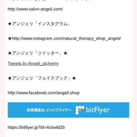
http://www.salon-angeli.com/
★アンジェリ「インスタグラム」
★http://www.instagram.com/natural_therapy_shop_angeli/
★アンジェリ「ツイッター」★
Tweets by Angeli_alchemy
★アンジェリ「フェイスブック」★
http://www.facebook.com/angeli.shop
https://bitflyer.jp?bf=4cbwld2b