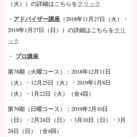
（火））の詳細はこちらを
クリック
アドバイザー講座
・
（2018年11月27日（火）・
2019年1月27日（日））の詳細はこちらを
クリ
ック
プロ講座
・
第78期（火曜コース）：2018年12月11日
（火）・12月25日（火）・2019年1月8日
（火）・1月22日（火）（全4回）
第79期（日曜コース）：2019年2月10日
（日）・2月24日（日）・3月10日（日）・3月
24日（日）（全4回）