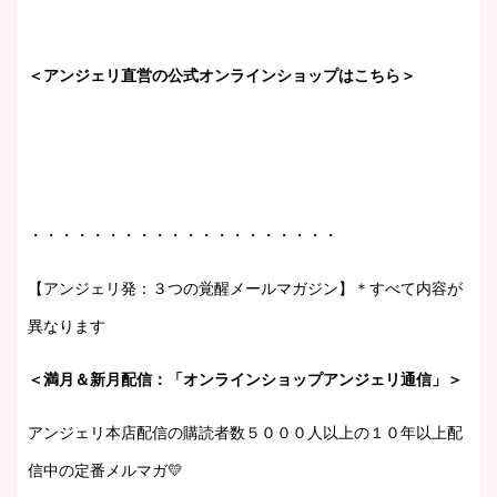
＜アンジェリ直営の公式オンラインショップはこちら＞
・・・・・・・・・・・・・・・・・・・・
【アンジェリ発：３つの覚醒メールマガジン】＊すべて内容が
異なります
＜満月＆新月配信：「オンラインショップアンジェリ通信」＞
アンジェリ本店配信の購読者数５０００人以上の１０年以上配
信中の定番メルマガ💛