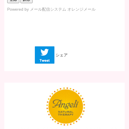
Powered by
メール配信システム オレンジメール
シェア