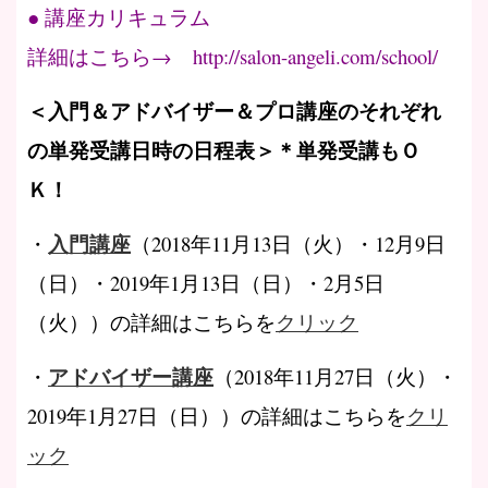
● 講座カリキュラム
詳細はこちら→ http://salon-angeli.com/school/
＜入門＆アドバイザー＆プロ講座のそれぞれ
の単発受講日時の日程表＞＊単発受講もＯ
Ｋ！
入門講座
・
（2018年11月13日（火）・12月9日
（日）・2019年1月13日（日）・2月5日
（火））の詳細はこちらを
クリック
アドバイザー講座
・
（2018年11月27日（火）・
2019年1月27日（日））の詳細はこちらを
クリ
ック