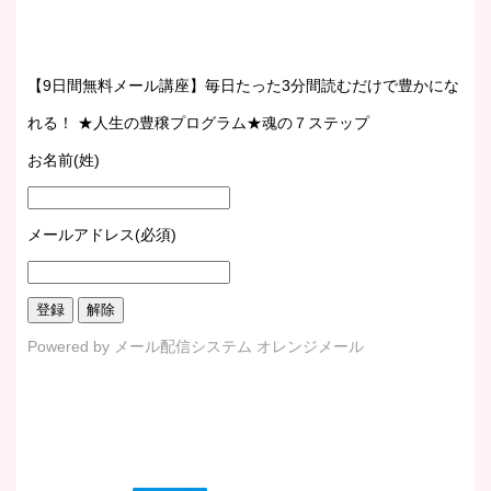
【9日間無料メール講座】毎日たった3分間読むだけで豊かにな
れる！ ★人生の豊穣プログラム★魂の７ステップ
お名前(姓)
メールアドレス(必須)
Powered by
メール配信システム オレンジメール