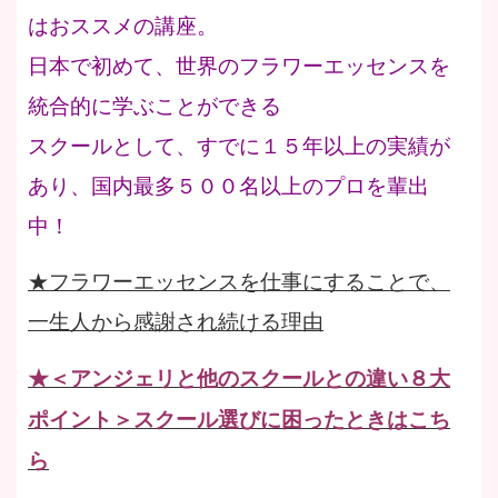
はおススメの講座。
日本で初めて、世界のフラワーエッセンスを
統合的に学ぶことができる
スクールとして、すでに１５年以上の実績が
あり、国内最多５００名以上のプロを輩出
中！
★フラワーエッセンスを仕事にすることで、
一生人から感謝され続ける理由
★＜アンジェリと他のスクールとの違い８大
ポイント＞スクール選びに困ったときはこち
ら