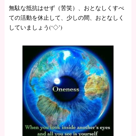
無駄な抵抗はせず（苦笑）、おとなしくすべ
ての活動を休止して、少しの間、おとなしく
していましょう(‘◇’)ゞ