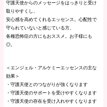
守護天使からのメッセージをはっきりと受け
取りやすくし、
安心感を高めてくれるエッセンス。心配性で
守られていないと感じている方、
各種恐怖症の方にもおススメ。お子様にも
◎。
＜エンジェル・アルケミーエッセンスの主な
効果＞
・守護天使とのつながりが強くなります
・守護天使のサポートを受けやすくなります
・守護天使の存在を受け入れやすくなります