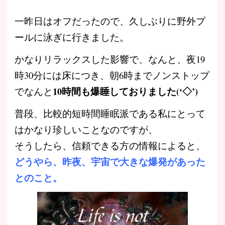
一昨日はオフだったので、久しぶりに野外プ
ールに泳ぎに行きました。
かなりリラックスした影響で、なんと、夜19
時30分には床につき、朝6時までノンストップ
10時間も爆睡しておりました(‘◇’)ゞ
でなんと
普段、比較的短時間睡眠派である私にとって
はかなり珍しいことなのですが、
そうしたら、信頼できる方の情報によると、
どうやら、昨夜、宇宙で大きな爆発があった
とのこと。