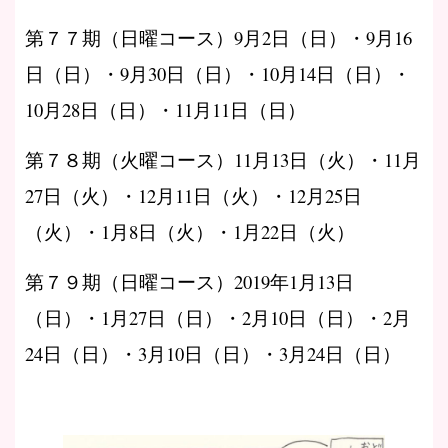
第７７期（日曜コース）9月2日（日）・9月16
日（日）・9月30日（日）・10月14日（日）・
10月28日（日）・11月11日（日）
第７８期（火曜コース）11月13日（火）・11月
27日（火）・12月11日（火）・12月25日
（火）・1月8日（火）・1月22日（火）
第７９期（日曜コース）2019年1月13日
（日）・1月27日（日）・2月10日（日）・2月
24日（日）・3月10日（日）・3月24日（日）