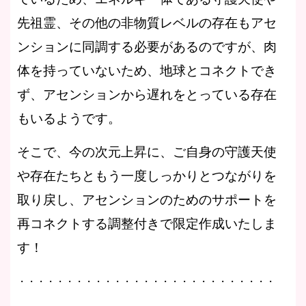
先祖霊、その他の非物質レベルの存在もアセ
ンションに同調する必要があるのですが、肉
体を持っていないため、地球とコネクトでき
ず、アセンションから遅れをとっている存在
もいるようです。
そこで、今の次元上昇に、ご自身の守護天使
や存在たちともう一度しっかりとつながりを
取り戻し、アセンションのためのサポートを
再コネクトする調整付きで限定作成いたしま
す！
・・・・・・・・・・・・・・・・・・・・・・・・・・・