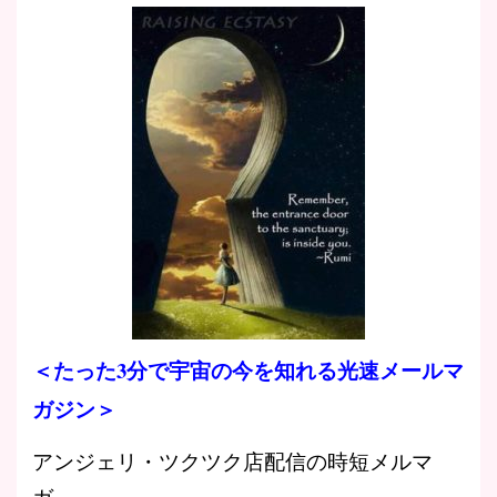
＜たった3分で宇宙の今を知れる光速メールマ
ガジン＞
アンジェリ・ツクツク店配信の時短メルマ
ガ。