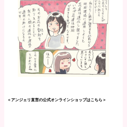
＜アンジェリ直営の公式オンラインショップはこちら＞