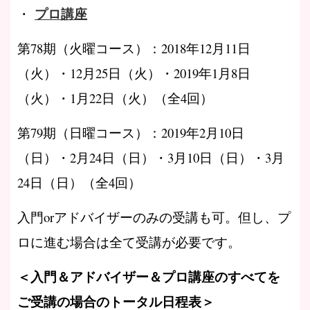
プロ講座
・
第78期（火曜コース）：2018年12月11日
（火）・12月25日（火）・2019年1月8日
（火）・1月22日（火）（全4回）
第79期（日曜コース）：2019年2月10日
（日）・2月24日（日）・3月10日（日）・3月
24日（日）（全4回）
入門orアドバイザーのみの受講も可。但し、プ
ロに進む場合は全て受講が必要です。
＜入門＆アドバイザー＆プロ講座のすべてを
ご受講の場合のトータル日程表＞