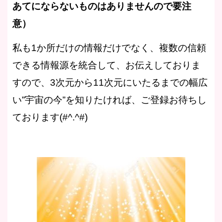
あてにならないものはありませんので要注
意）
私も1か所だけの情報だけでなく、複数の信頼
できる情報源を統合して、お伝えしておりま
すので、
3次元から11次元にいたるまでの幅広
い”宇宙の今”を知りたければ、ご登録お待ちし
ております(#^.^#)