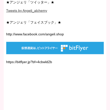
★アンジェリ「ツイッター」★
Tweets by Angeli_alchemy
★アンジェリ「フェイスブック」★
http://www.facebook.com/angeli.shop
https://bitflyer.jp?bf=4cbwld2b