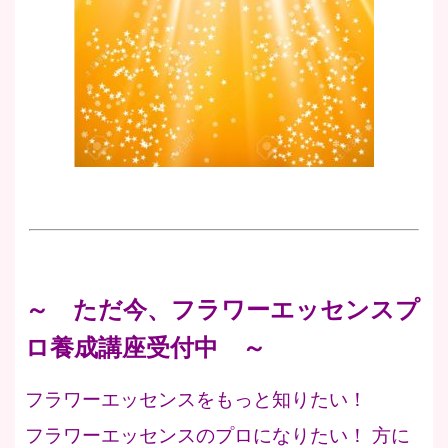
～ ただ今、フラワーエッセンスプ
ロ養成講座受付中 ～
フラワーエッセンスをもっと知りたい！
フラワーエッセンスのプロになりたい！ 方に