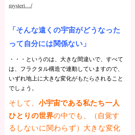
mysteri…/
「そんな遠くの宇宙がどうなった
って自分には関係ない」
・・・というのは、大きな間違いで、すべて
は、フラクタル構造で連動していますので、
いずれ地上に大きな変化がもたらされること
でしょう。
小宇宙である私たち一人
そして、
ひとりの世界
の中でも、（自覚す
るしないに関わらず）大きな変化