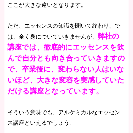
ここが大きな違いとなります。
ただ、エッセンスの知識を聞いて終わり、で
弊社の
は、全く身についていきませんが、
講座では、徹底的にエッセンスを飲
んで自分とも向き合っていきますの
で、卒業後に、変わらない人はいな
いほど、大きな変容を実感していた
だける講座となっています。
そういう意味でも、アルケミカルなエッセン
ス講座といえるでしょう。