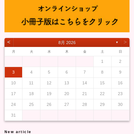
˂
˃
8月 2026
▼
月
火
水
木
金
土
日
1
2
3
4
5
6
7
8
9
10
11
12
13
14
15
16
17
18
19
20
21
22
23
24
25
26
27
28
29
30
31
New article