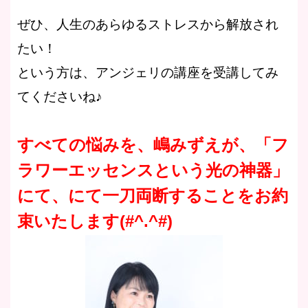
ぜひ、人生のあらゆるストレスから解放され
たい！
という方は、アンジェリの講座を受講してみ
てくださいね♪
すべての悩みを、嶋みずえが、「フ
ラワーエッセンスという光の神器」
にて、にて一刀両断することをお約
束いたします(#^.^#)