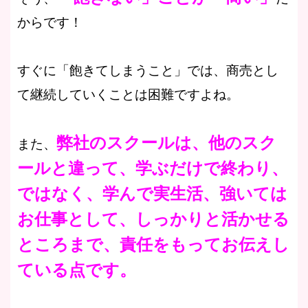
からです！
すぐに「飽きてしまうこと」では、商売とし
て継続していくことは困難ですよね。
弊社のスクールは、他のスク
また、
ールと違って、学ぶだけで終わり、
ではなく、学んで実生活、強いては
お仕事として、しっかりと活かせる
ところまで、責任をもってお伝えし
ている点です。