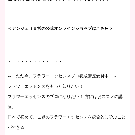
＜アンジェリ直営の公式オンラインショップはこちら＞
・・・・・・・・・・・・・
～ ただ今、フラワーエッセンスプロ養成講座受付中 ～
フラワーエッセンスをもっと知りたい！
フラワーエッセンスのプロになりたい！ 方にはおススメの講
座。
日本で初めて、世界のフラワーエッセンスを統合的に学ぶこと
ができる