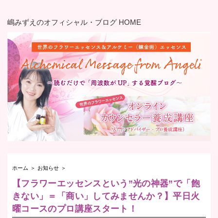
嶋みずえのオフィシャル・ブログ HOME
ホーム
＞
お知らせ
＞
【フラワーエッセンスという”光の神器”で「飽
きない」＝「商い」してみませんか？】平日火
曜コースのプロ講座スタート！