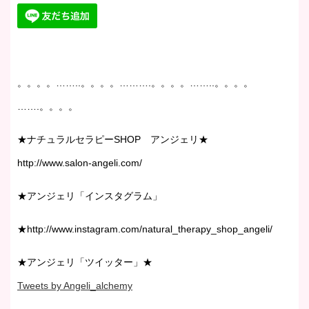
。。。。……..。。。。……….。。。。……..。。。。
…….。。。。
★ナチュラルセラピーSHOP アンジェリ★
http://www.salon-angeli.com/
★アンジェリ「インスタグラム」
★http://www.instagram.com/natural_therapy_shop_angeli/
★アンジェリ「ツイッター」★
Tweets by Angeli_alchemy