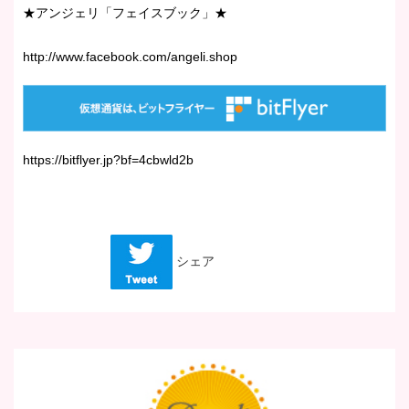
★アンジェリ「フェイスブック」★
http://www.facebook.com/angeli.shop
https://bitflyer.jp?bf=4cbwld2b
シェア