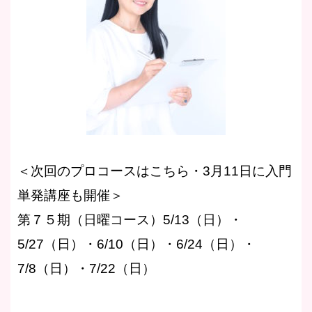
＜次回のプロコースはこちら・3月11日に入門
単発講座も開催＞
第７５期（日曜コース）5/13（日）・
5/27（日）・6/10（日）・6/24（日）・
7/8（日）・7/22（日）