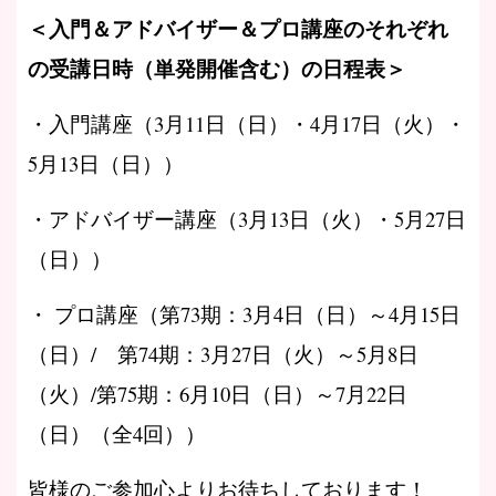
＜入門＆アドバイザー＆プロ講座のそれぞれ
の受講日時（単発開催含む）の日程表＞
・入門講座（3月11日（日）・4月17日（火）・
5月13日（日））
・アドバイザー講座（3月13日（火）・5月27日
（日））
・ プロ講座（第73期：3月4日（日）～4月15日
（日）/ 第74期：3月27日（火）～5月8日
（火）/第75期：6月10日（日）～7月22日
（日）（全4回））
皆様のご参加心よりお待ちしております！