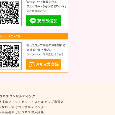
ジネスコンサルティング
業成幸マインドセット＆スキルアップ講習会
人サロン向けコンサルティング
人事業者向けビジネス導入講座