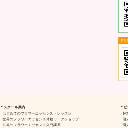
＊スクール案内
＊ビ
はじめてのフラワーエッセンス・レッスン
起
世界のフラワーエッセンス体験ワークショップ
個
世界のフラワーエッセンス入門講座
個