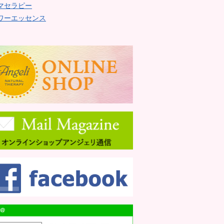
マセラピー
ワーエッセンス