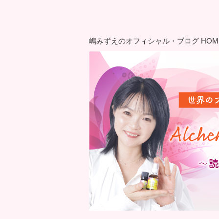
嶋みずえのオフィシャル・ブログ HOM