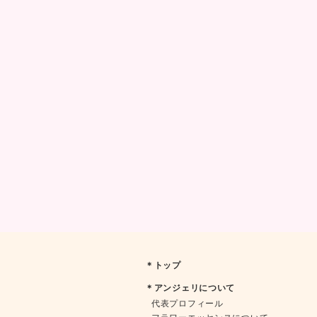
＊トップ
＊アンジェリについて
代表プロフィール