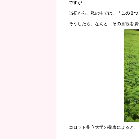
ですが、
当初から、私の中では、
「この２つ
そうしたら、なんと、その直観を裏
コロラド州立大学の発表によると、