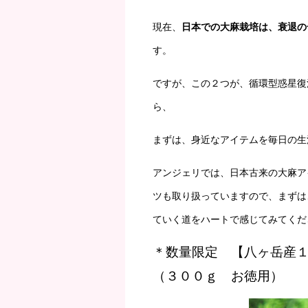
現在、
日本での大麻栽培は、衰退の
す。
ですが、この２つが、循環型惑星復
ら、
まずは、身近なアイテムを毎日の生
アンジェリでは、日本古来の大麻ア
ツも取り扱っていますので、まずは
ていく道をハートで感じてみてくだ
＊数量限定
【八ヶ岳産１
（３００ｇ お徳用）