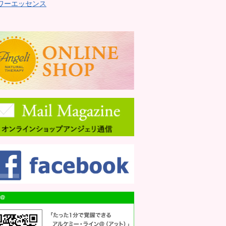
ワーエッセンス