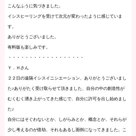
こんなふうに気づきました。
イシスヒーリングを受けて次元が変わったように感じていま
す。
ありがとうございました。
有料版も楽しみです。
・・・・・・・・・・・・・・・・・・
Ｙ．Ｈさん
２２日の遠隔イシスイニシエーション、ありがとうございまし
た♪ありがたく受け取らせて頂きました、自分の中の創造性が
むくむく湧き上がってきた感じで、自分に許可を出し始めまし
た♪
自分にはそぐわないとか、しがらみとか、概念とか、それらが
少し考えるのが億劫、それもあるし面倒になってきました。こ