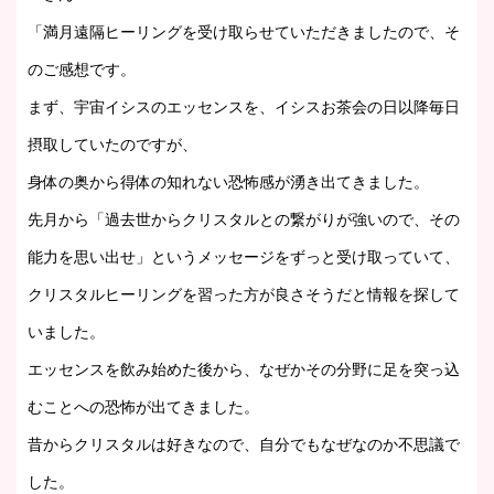
「満月遠隔ヒーリングを受け取らせていただきましたので、そ
のご感想です。
まず、宇宙イシスのエッセンスを、イシスお茶会の日以降毎日
摂取していたのですが、
身体の奥から得体の知れない恐怖感が湧き出てきました。
先月から「過去世からクリスタルとの繋がりが強いので、その
能力を思い出せ」というメッセージをずっと受け取っていて、
クリスタルヒーリングを習った方が良さそうだと情報を探して
いました。
エッセンスを飲み始めた後から、なぜかその分野に足を突っ込
むことへの恐怖が出てきました。
昔からクリスタルは好きなので、自分でもなぜなのか不思議で
した。