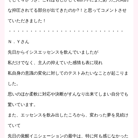
な抑圧されてる部分が出てきたのか?！と思ってコメントさせ
ていただきました！
・・・・・・・・・・・・・・・・・・・・・・・・・・・
Ｎ．Ｙさん
先日からイシスエッセンスを飲んでいましたが
私だけでなく、主人の抑えていた感情も表に現れ
私自身の意識の変化に対してのテストみたいなことが起こりま
した。
思いのほか柔軟に対応や決断がすんなり出来てしまい自分でも
驚いています。
また、エッセンスを飲み出したころから、変わった夢を見続け
ていて
先日の覚醒イニシェーションの最中は、特に何も感じなかった