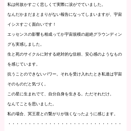
私は何故かすごく悲しくて実際に涙がでていました。
なんだかまだまとまりがない報告になってしまいますが、宇宙
イシスすごく面白いです！
エッセンスの影響も相成ってか宇宙規模の超絶グラウンディン
グも実感しました。
生と死のサイクルに対する絶対的な信頼、安心感のようなもの
を感じています。
抗うことのできないパワー。それを受け入れたとき私達は宇宙
そのものだと気づく。
この星に生まれでて、自分自身を生きる。ただそれだけ。
なんてことを思いました。
私の場合、冥王星との繋がりが強くなったように感じます。
・・・・・・・・・・・・・・・・・・・・・・・・・・・・・・